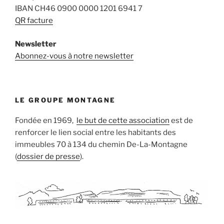
IBAN CH46 0900 0000 1201 6941 7
QR facture
Newsletter
Abonnez-vous à notre newsletter
LE GROUPE MONTAGNE
Fondée en 1969,
le but de cette association
est de
renforcer le lien social entre les habitants des
immeubles 70 à 134 du chemin De-La-Montagne
(
dossier de presse
).