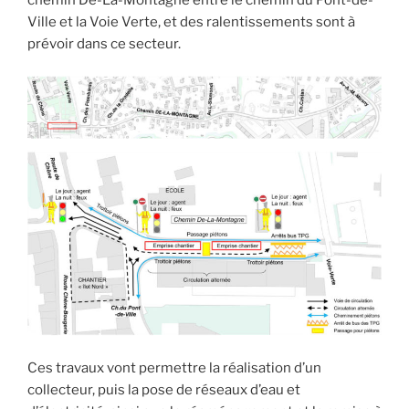
chemin De-La-Montagne entre le chemin du Pont-de-
Ville et la Voie Verte, et des ralentissements sont à
prévoir dans ce secteur.
Ces travaux vont permettre la réalisation d’un
collecteur, puis la pose de réseaux d’eau et