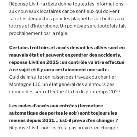
Réponse Livit : la régie donne toutes les informations
aux nouveaux locataires car ce sont eux qui doivent
faire les démarches pour les plaquettes de boîtes aux
lettres et d’interphone. Un pointage sera toutefois fait
prochainement par la régie.
Certains trottoirs et accès devant les allées sont en
mauvais état et peuvent engendrer des accidents,
réponse Livit en 2025 : un contrôle va être effectué
à ce sujet et il y aura certainement une suite.
Quid de la suite : en raison des travaux du chantier
Montagne 136, un état général des alentours des
immeubles sera effectué à la fin du printemps 2027.
Les codes d’accès aux entrées (fermeture
automatique des portes le soir) sont toujours les
mêmes depuis 2021… Est-il prévu d’en changer ?
Réponse Livit : non, ce n’est pas prévu d’en changer.