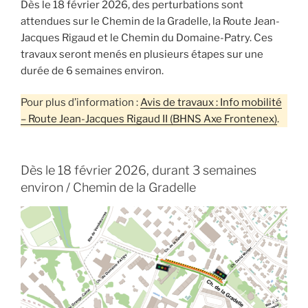
Dès le 18 février 2026, des perturbations sont
attendues sur le Chemin de la Gradelle, la Route Jean-
Jacques Rigaud et le Chemin du Domaine-Patry. Ces
travaux seront menés en plusieurs étapes sur une
durée de 6 semaines environ.
Pour plus d’information :
Avis de travaux : Info mobilité
– Route Jean-Jacques Rigaud II (BHNS Axe Frontenex)
.
Dès le 18 février 2026, durant 3 semaines
environ / Chemin de la Gradelle