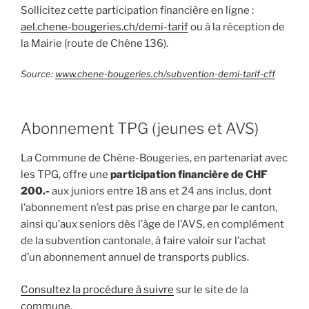
Sollicitez cette participation financière en ligne :
ael.chene-bougeries.ch/demi-tarif
ou à la réception de
la Mairie (route de Chêne 136).
Source:
www.chene-bougeries.ch/subvention-demi-tarif-cff
Abonnement TPG (jeunes et AVS)
La Commune de Chêne-Bougeries, en partenariat avec
les TPG, offre une
participation financière de CHF
200.-
aux juniors entre 18 ans et 24 ans inclus, dont
l’abonnement n’est pas prise en charge par le canton,
ainsi qu’aux seniors dès l’âge de l’AVS, en complément
de la subvention cantonale, à faire valoir sur l’achat
d’un abonnement annuel de transports publics.
Consultez la procédure à suivre
sur le site de la
commune.