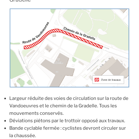
Largeur réduite des voies de circulation sur la route de
Vandoeuvres et le chemin de la Gradelle. Tous les
mouvements conservés.
Déviations piétons par le trottoir opposé aux travaux.
Bande cyclable fermée : cyclistes devront circuler sur
la chaussée.