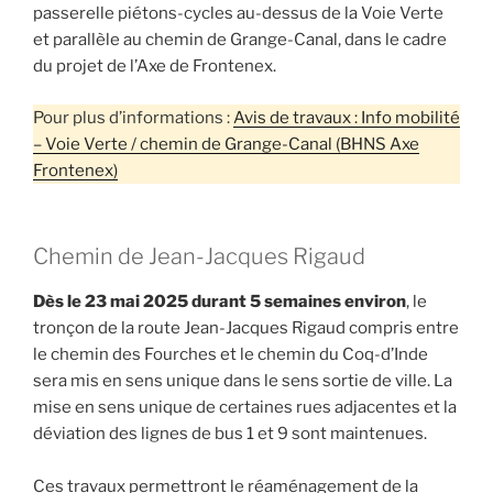
passerelle piétons-cycles au-dessus de la Voie Verte
et parallèle au chemin de Grange-Canal, dans le cadre
du projet de l’Axe de Frontenex.
Pour plus d’informations :
Avis de travaux : Info mobilité
– Voie Verte / chemin de Grange-Canal (BHNS Axe
Frontenex)
Chemin de Jean-Jacques Rigaud
Dès le 23 mai 2025 durant 5 semaines environ
, le
tronçon de la route Jean-Jacques Rigaud compris entre
le chemin des Fourches et le chemin du Coq-d’Inde
sera mis en sens unique dans le sens sortie de ville. La
mise en sens unique de certaines rues adjacentes et la
déviation des lignes de bus 1 et 9 sont maintenues.
Ces travaux permettront le réaménagement de la