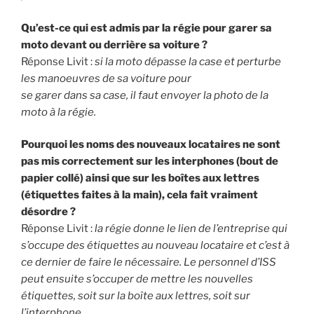
Qu’est-ce qui est admis par la régie pour garer sa
moto devant ou derrière sa voiture ?
Réponse Livit :
si la moto dépasse la case et perturbe
les manoeuvres de sa voiture pour
se garer dans sa case, il faut envoyer la photo de la
moto à la régie.
Pourquoi les noms des nouveaux locataires ne sont
pas mis correctement sur les interphones (bout de
papier collé) ainsi que sur les boîtes aux lettres
(étiquettes faites à la main), cela fait vraiment
désordre ?
Réponse Livit :
la régie donne le lien de l’entreprise qui
s’occupe des étiquettes au nouveau locataire et c’est à
ce dernier de faire le nécessaire. Le personnel d’ISS
peut ensuite s’occuper de mettre les nouvelles
étiquettes, soit sur la boîte aux lettres, soit sur
l’interphone.