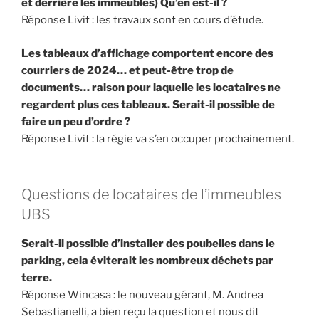
et derrière les immeubles) Qu’en est-il ?
Réponse Livit : les travaux sont en cours d’étude.
Les tableaux d’affichage comportent encore des
courriers de 2024… et peut-être trop de
documents… raison pour laquelle les locataires ne
regardent plus ces tableaux. Serait-il possible de
faire un peu d’ordre ?
Réponse Livit : la régie va s’en occuper prochainement.
Questions de locataires de l’immeubles
UBS
Serait-il possible d’installer des poubelles dans le
parking, cela éviterait les nombreux déchets par
terre.
Réponse Wincasa : le nouveau gérant, M. Andrea
Sebastianelli, a bien reçu la question et nous dit