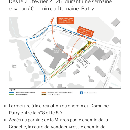
Dès le 23 février 2026, durant une semaine
environ / Chemin du Domaine-Patry
Fermeture à la circulation du chemin du Domaine-
Patry entre le n°8 et le 8D.
Accès au parking de la Migros par le chemin de la
Gradelle, la route de Vandoeuvres, le chemin de