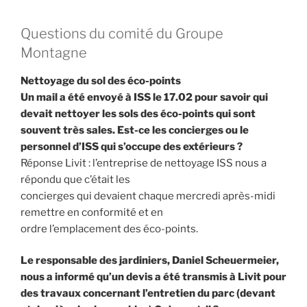
Questions du comité du Groupe
Montagne
Nettoyage du sol des éco-points
Un mail a été envoyé à ISS le 17.02 pour savoir qui
devait nettoyer les sols des éco-points qui sont
souvent très sales. Est-ce les concierges ou le
personnel d’ISS qui s’occupe des extérieurs ?
Réponse Livit : l’entreprise de nettoyage ISS nous a
répondu que c’était les
concierges qui devaient chaque mercredi après-midi
remettre en conformité et en
ordre l’emplacement des éco-points.
Le responsable des jardiniers, Daniel Scheuermeier,
nous a informé qu’un devis a été transmis à Livit pour
des travaux concernant l’entretien du parc (devant