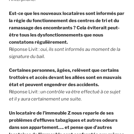
Est-ce que les nouveaux locataires sont informés par
la régie du fonctionnement des centres de tri et du
ramassage des encombrants ? Cela éviterait peut-
être tous les dysfonctionnements que nous
constatons régulièrement.
Réponse Livit :
oui, ils sont informés au moment de la
signature du bail.
Certaines personnes, âgées, relèvent que certains
trottoirs et accès devant les allées sont en mauvais
état et peuvent engendrer des accidents.
Réponse Livit :
un contrôle va être effectué à ce sujet
et il y aura certainement une suite.
Un locataire de l’immeuble Z nous reparle de ses
problèmes d’effluves tabagiques et autres odeurs
dans son appartement…. et pense que d’autres