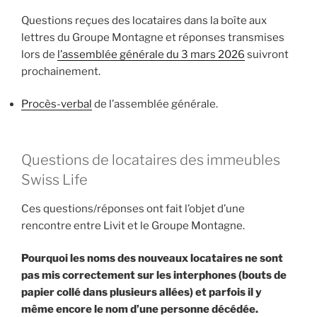
Questions reçues des locataires dans la boîte aux
lettres du Groupe Montagne et réponses transmises
lors de
l’assemblée générale du 3 mars 2026
suivront
prochainement.
Procès-verbal
de l’assemblée générale.
Questions de locataires des immeubles
Swiss Life
Ces questions/réponses ont fait l’objet d’une
rencontre entre Livit et le Groupe Montagne.
Pourquoi les noms des nouveaux locataires ne sont
pas mis correctement sur les interphones (bouts de
papier collé dans plusieurs allées) et parfois il y
même encore le nom d’une personne décédée.