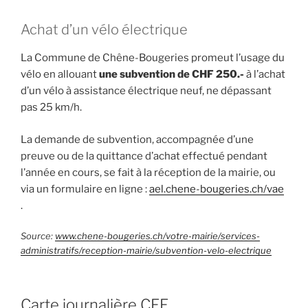
Achat d’un vélo électrique
La Commune de Chêne-Bougeries promeut l’usage du
vélo en allouant
une subvention de CHF 250.-
à l’achat
d’un vélo à assistance électrique neuf, ne dépassant
pas 25 km/h.
La demande de subvention, accompagnée d’une
preuve ou de la quittance d’achat effectué pendant
l’année en cours, se fait à la réception de la mairie, ou
via un formulaire en ligne :
ael.chene-bougeries.ch/vae
.
Source:
www.chene-bougeries.ch/votre-mairie/services-
administratifs/reception-mairie/subvention-velo-electrique
Carte journalière CFF