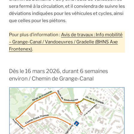
sera fermé à la circulation, et il conviendra de suivre les
déviations indiquées pour les véhicules et cycles, ainsi
que celles pour les piétons.
Pour plus d’information :
Avis de travaux : Info mobilité
– Grange-Canal / Vandoeuvres / Gradelle (BHNS Axe
Frontenex)
.
Dès le 16 mars 2026, durant 6 semaines
environ / Chemin de Grange-Canal