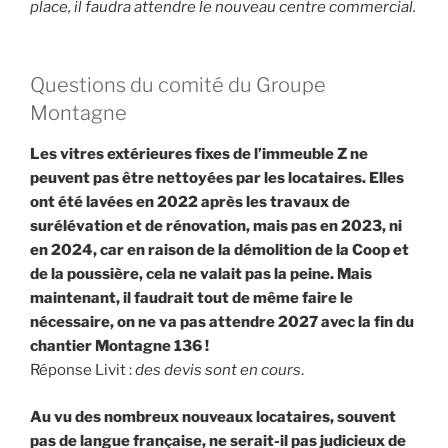
place, il faudra attendre le nouveau centre commercial.
Questions du comité du Groupe
Montagne
Les vitres extérieures fixes de l’immeuble Z ne
peuvent pas être nettoyées par les locataires. Elles
ont été lavées en 2022 après les travaux de
surélévation et de rénovation, mais pas en 2023, ni
en 2024, car en raison de la démolition de la Coop et
de la poussière, cela ne valait pas la peine. Mais
maintenant, il faudrait tout de même faire le
nécessaire, on ne va pas attendre 2027 avec la fin du
chantier Montagne 136 !
Réponse Livit :
des devis sont en cours
.
Au vu des nombreux nouveaux locataires, souvent
pas de langue française, ne serait-il pas judicieux de