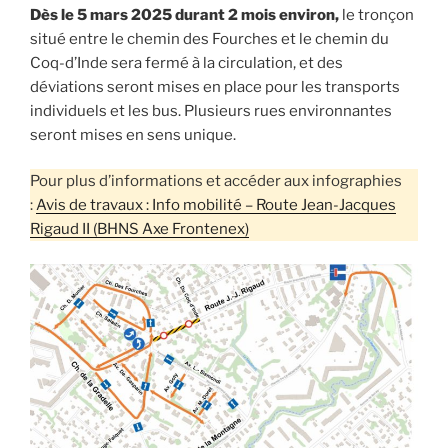
Dès le 5 mars 2025 durant 2 mois environ,
le tronçon
situé entre le chemin des Fourches et le chemin du
Coq-d’Inde sera fermé à la circulation, et des
déviations seront mises en place pour les transports
individuels et les bus. Plusieurs rues environnantes
seront mises en sens unique.
Pour plus d’informations et accéder aux infographies
:
Avis de travaux : Info mobilité – Route Jean-Jacques
Rigaud II (BHNS Axe Frontenex)