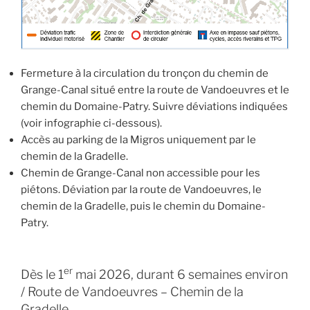
Fermeture à la circulation du tronçon du chemin de
Grange-Canal situé entre la route de Vandoeuvres et le
chemin du Domaine-Patry. Suivre déviations indiquées
(voir infographie ci-dessous).
Accès au parking de la Migros uniquement par le
chemin de la Gradelle.
Chemin de Grange-Canal non accessible pour les
piétons. Déviation par la route de Vandoeuvres, le
chemin de la Gradelle, puis le chemin du Domaine-
Patry.
er
Dès le 1
mai 2026, durant 6 semaines environ
/ Route de Vandoeuvres – Chemin de la
Gradelle