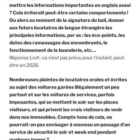
mettre les informations importantes en anglais aussi
? Cela éviterait peut-être certains comportements !
Ou alors au moment de la signature du bail, donner
aux futurs locataires de langue étrangère les
principales informations, par ex : les éco-points, les
dates des ramassages des encombrants, le
fonctionnement de la buanderie, etc…
Réponse Livit : c
e n’est pas prévu pour l’instant, peut-
être en 2026.
Nombreuses plaintes de locataires orales et écrites
au sujet des voitures garées illégalement un peu
partout et sur les voitures de services, parfois
imposantes, qui se mettent le soir sur les places
visiteurs, et qui privent les vrais visiteurs de venir
dans nos immeubles. Compte tenu de cela, ne
pourrait-on pas envisager à nouveau un passage d’un
service de sécurité le soir et week-end pendant
quelques temps ?