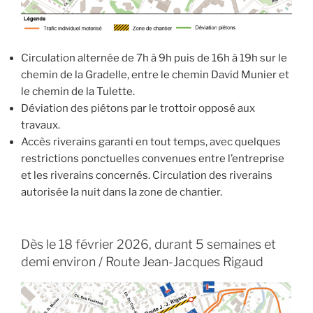
Circulation alternée de 7h à 9h puis de 16h à 19h sur le
chemin de la Gradelle, entre le chemin David Munier et
le chemin de la Tulette.
Déviation des piétons par le trottoir opposé aux
travaux.
Accès riverains garanti en tout temps, avec quelques
restrictions ponctuelles convenues entre l’entreprise
et les riverains concernés. Circulation des riverains
autorisée la nuit dans la zone de chantier.
Dès le 18 février 2026, durant 5 semaines et
demi environ / Route Jean-Jacques Rigaud