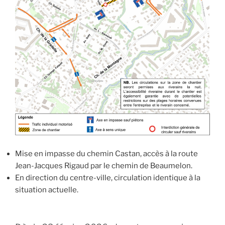
Mise en impasse du chemin Castan, accès à la route
Jean-Jacques Rigaud par le chemin de Beaumelon.
En direction du centre-ville, circulation identique à la
situation actuelle.