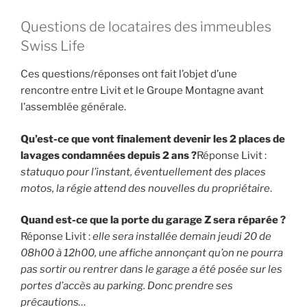
Questions de locataires des immeubles
Swiss Life
Ces questions/réponses ont fait l’objet d’une
rencontre entre Livit et le Groupe Montagne avant
l’assemblée générale.
Qu’est-ce que vont finalement devenir les 2 places de
lavages condamnées depuis 2 ans ?
Réponse Livit :
statuquo pour l’instant, éventuellement des places
motos, la régie attend des nouvelles du propriétaire
.
Quand est-ce que la porte du garage Z sera réparée ?
Réponse Livit :
elle sera installée demain jeudi 20 de
08h00 à 12h00, une affiche annonçant qu’on ne pourra
pas sortir ou rentrer dans le garage a été posée sur les
portes d’accès au parking. Donc prendre ses
précautions…