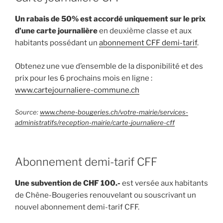
Un rabais de 50% est accordé uniquement sur le prix
d’une carte journalière
en deuxième classe et aux
habitants possédant un
abonnement CFF demi-tarif
.
Obtenez une vue d’ensemble de la disponibilité et des
prix pour les 6 prochains mois en ligne :
www.cartejournaliere-commune.ch
Source:
www.chene-bougeries.ch/votre-mairie/services-
administratifs/reception-mairie/carte-journaliere-cff
Abonnement demi-tarif CFF
Une subvention de CHF 100.-
est versée aux habitants
de Chêne-Bougeries renouvelant ou souscrivant un
nouvel abonnement demi-tarif CFF.