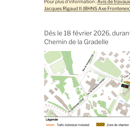
Pour plus d’information :
Avis de travaux
Jacques Rigaud II (BHNS Axe Frontenex
Dès le 18 février 2026, duran
Chemin de la Gradelle