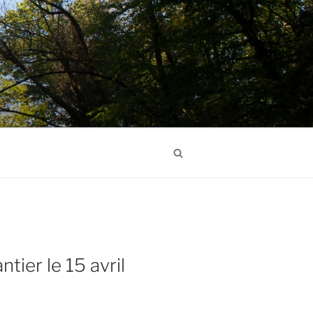
Search
tier le 15 avril