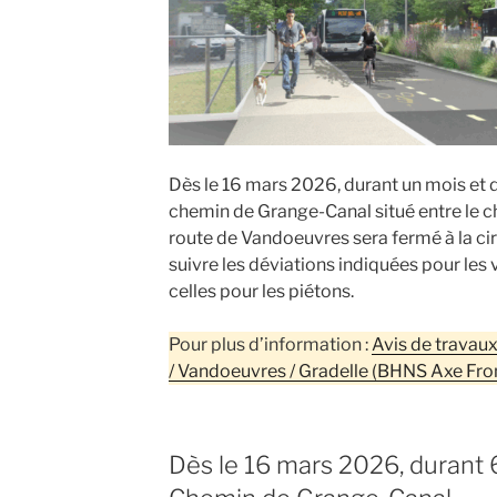
Dès le 16 mars 2026, durant un mois et 
chemin de Grange-Canal situé entre le 
route de Vandoeuvres sera fermé à la circ
suivre les déviations indiquées pour les v
celles pour les piétons.
Pour plus d’information :
Avis de travaux
/ Vandoeuvres / Gradelle (BHNS Axe Fro
Dès le 16 mars 2026, durant 