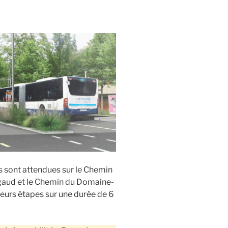
s sont attendues sur le Chemin
igaud et le Chemin du Domaine-
ieurs étapes sur une durée de 6