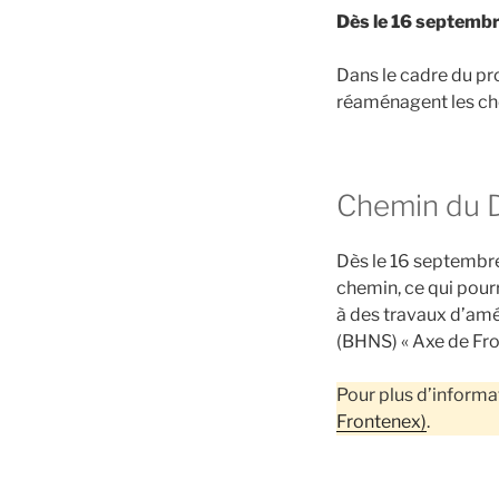
Dès le 16 septembr
Dans le cadre du p
réaménagent les ch
Chemin du 
Dès le 16 septembre
chemin, ce qui pour
à des travaux d’amé
(BHNS) « Axe de Fro
Pour plus d’informat
Frontenex)
.