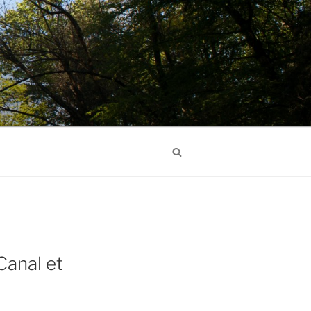
Search
Canal et