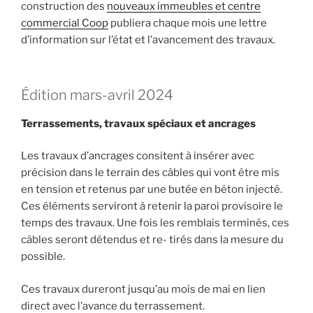
construction des
nouveaux immeubles et centre
commercial Coop
publiera chaque mois une lettre
d’information sur l’état et l’avancement des travaux.
Édition mars-avril 2024
Terrassements, travaux spéciaux et ancrages
Les travaux d’ancrages consitent à insérer avec
précision dans le terrain des câbles qui vont être mis
en tension et retenus par une butée en béton injecté.
Ces éléments serviront à retenir la paroi provisoire le
temps des travaux. Une fois les remblais terminés, ces
câbles seront détendus et re- tirés dans la mesure du
possible.
Ces travaux dureront jusqu’au mois de mai en lien
direct avec l’avance du terrassement.