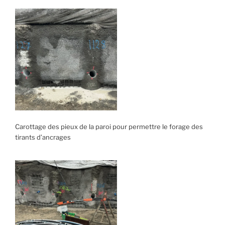
Carottage des pieux de la paroi pour permettre le forage des
tirants d’ancrages