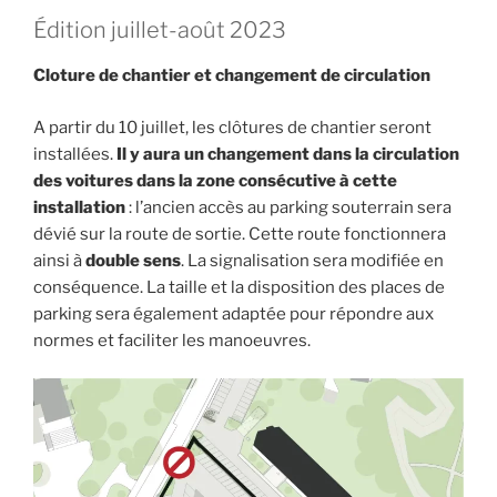
Édition juillet-août 2023
Cloture de chantier et changement de circulation
A partir du 10 juillet, les clôtures de chantier seront
installées.
Il y aura un changement dans la circulation
des voitures dans la zone consécutive à cette
installation
: l’ancien accès au parking souterrain sera
dévié sur la route de sortie. Cette route fonctionnera
ainsi à
double sens
. La signalisation sera modifiée en
conséquence. La taille et la disposition des places de
parking sera également adaptée pour répondre aux
normes et faciliter les manoeuvres.