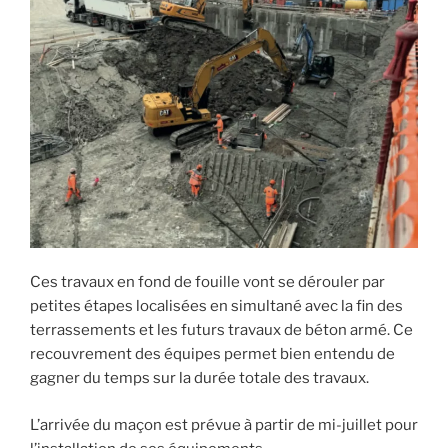
Ces travaux en fond de fouille vont se dérouler par
petites étapes localisées en simultané avec la fin des
terrassements et les futurs travaux de béton armé. Ce
recouvrement des équipes permet bien entendu de
gagner du temps sur la durée totale des travaux.
L’arrivée du maçon est prévue à partir de mi-juillet pour