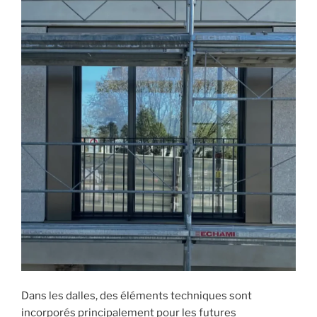
Dans les dalles, des éléments techniques sont
incorporés principalement pour les futures