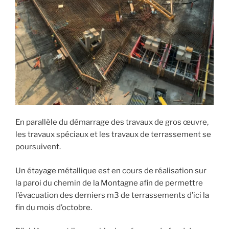
En parallèle du démarrage des travaux de gros œuvre,
les travaux spéciaux et les travaux de terrassement se
poursuivent.
Un étayage métallique est en cours de réalisation sur
la paroi du chemin de la Montagne afin de permettre
l’évacuation des derniers m3 de terrassements d’ici la
fin du mois d’octobre.