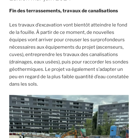
Fin des terrassements, travaux de canalisations
Les travaux d’excavation vont bientôt atteindre le fond
de la fouille. À partir de ce moment, de nouvelles
équipes vont arriver pour creuser les surprofondeurs
nécessaires aux équipements du projet (ascenseurs,
cuves), entreprendre les travaux des canalisations
(drainages, eaux usées), puis pour raccorder les sondes
géothermiques. Le projet va également s’adapter un
peu en regard de la plus faible quantité d’eau constatée
dans les sols.