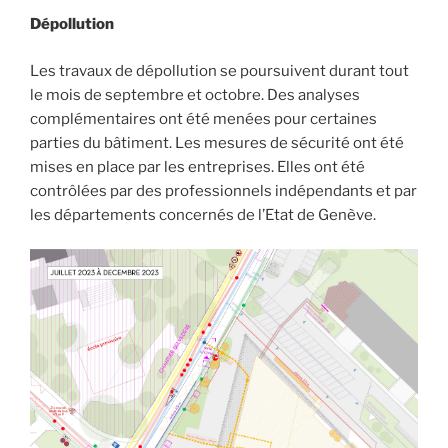
Dépollution
Les travaux de dépollution se poursuivent durant tout
le mois de septembre et octobre. Des analyses
complémentaires ont été menées pour certaines
parties du bâtiment. Les mesures de sécurité ont été
mises en place par les entreprises. Elles ont été
contrôlées par des professionnels indépendants et par
les départements concernés de l’Etat de Genève.