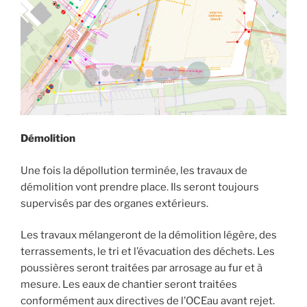
Démolition
Une fois la dépollution terminée, les travaux de
démolition vont prendre place. Ils seront toujours
supervisés par des organes extérieurs.
Les travaux mélangeront de la démolition légère, des
terrassements, le tri et l’évacuation des déchets. Les
poussières seront traitées par arrosage au fur et à
mesure. Les eaux de chantier seront traitées
conformément aux directives de l’OCEau avant rejet.