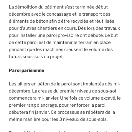
La démolition du bâtiment s’est terminée début
décembre avec le concassage et le transport des
éléments de béton afin d’être recyclés et réutilisés
pour d’autres chantiers en cours. Dès lors des travaux
pour installer une paroi provisoire ont débuté. Le but
de cette paroi est de maintenir le terrain en place
pendant que les machines creusent le volume des
futurs sous-sols du projet.
Paroi parisienne
Les piliers en béton de la paroi sont implantés dès mi-
décembre. La creuse du premier niveau de sous-sol
commencera mi-janvier. Une fois ce volume excavé, le
premier rang d’ancrage, pour renforcer la paroi,
débutera fin janvier. Ce processus se répétera de la
même manière pour les 3 niveaux de sous-sols.