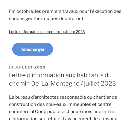
Fin octobre, les premiers travaux pour l’éxécution des
sondes géothermiques débuteront.
Lettre information septembre-octobre 2023
Télécharger
PUBLIÉ
17 JUILLET 2023
LE
Lettre d’information aux habitants du
chemin De-La-Montagne / juillet 2023
Le bureau d’architectes responsable du chantier de
construction des
nouveaux immeubles et centre
commercial Coop
publiera chaque mois une lettre
d’information sur l’état et l’avancement des travaux.