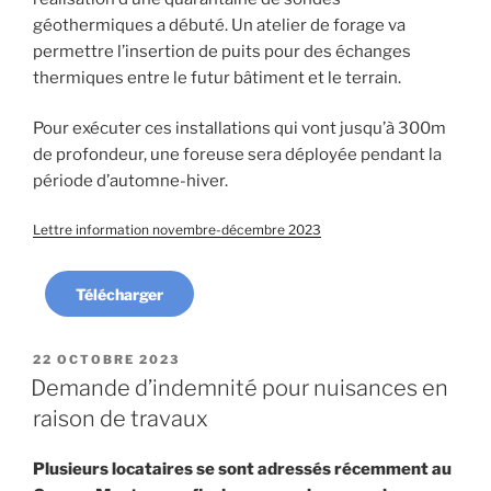
géothermiques a débuté. Un atelier de forage va
permettre l’insertion de puits pour des échanges
thermiques entre le futur bâtiment et le terrain.
Pour exécuter ces installations qui vont jusqu’à 300m
de profondeur, une foreuse sera déployée pendant la
période d’automne-hiver.
Lettre information novembre-décembre 2023
Télécharger
PUBLIÉ
22 OCTOBRE 2023
LE
Demande d’indemnité pour nuisances en
raison de travaux
Plusieurs locataires se sont adressés récemment au