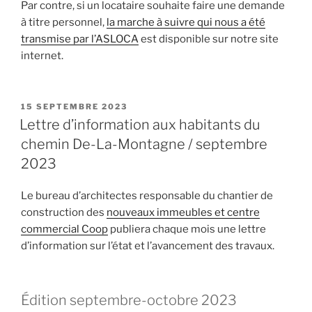
Par contre, si un locataire souhaite faire une demande
à titre personnel,
la marche à suivre qui nous a été
transmise par l’ASLOCA
est disponible sur notre site
internet.
PUBLIÉ
15 SEPTEMBRE 2023
LE
Lettre d’information aux habitants du
chemin De-La-Montagne / septembre
2023
Le bureau d’architectes responsable du chantier de
construction des
nouveaux immeubles et centre
commercial Coop
publiera chaque mois une lettre
d’information sur l’état et l’avancement des travaux.
Édition septembre-octobre 2023