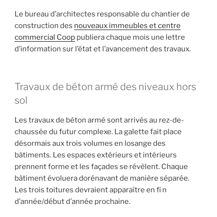
Le bureau d’architectes responsable du chantier de
construction des
nouveaux immeubles et centre
commercial Coop
publiera chaque mois une lettre
d’information sur l’état et l’avancement des travaux.
Travaux de béton armé des niveaux hors
sol
Les travaux de béton armé sont arrivés au rez-de-
chaussée du futur complexe. La galette fait place
désormais aux trois volumes en losange des
bâtiments. Les espaces extérieurs et intérieurs
prennent forme et les façades se révèlent. Chaque
bâtiment évoluera dorénavant de manière séparée.
Les trois toitures devraient apparaître en fi n
d’année/début d’année prochaine.