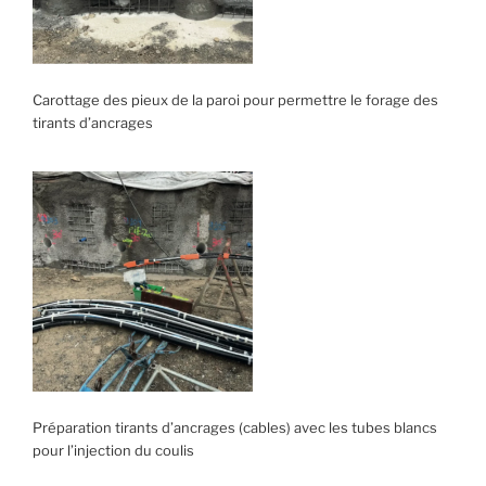
Carottage des pieux de la paroi pour permettre le forage des
tirants d’ancrages
Préparation tirants d’ancrages (cables) avec les tubes blancs
pour l’injection du coulis