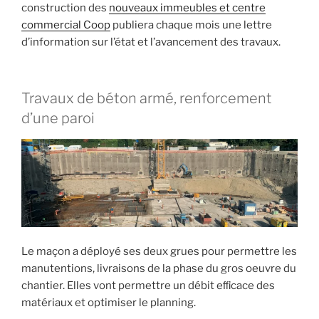
construction des
nouveaux immeubles et centre
commercial Coop
publiera chaque mois une lettre
d’information sur l’état et l’avancement des travaux.
Travaux de béton armé, renforcement
d’une paroi
Le maçon a déployé ses deux grues pour permettre les
manutentions, livraisons de la phase du gros oeuvre du
chantier. Elles vont permettre un débit eﬃcace des
matériaux et optimiser le planning.