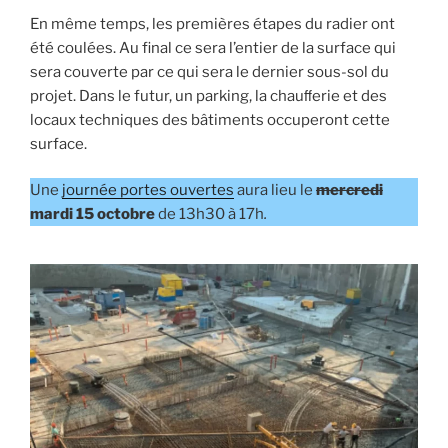
En même temps, les premières étapes du radier ont
été coulées. Au final ce sera l’entier de la surface qui
sera couverte par ce qui sera le dernier sous-sol du
projet. Dans le futur, un parking, la chauﬀerie et des
locaux techniques des bâtiments occuperont cette
surface.
Une
journée portes ouvertes
aura lieu le
mercredi
mardi 15 octobre
de 13h30 à 17h
.