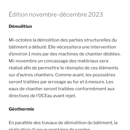
Édition novembre-décembre 2023
Démolition
Mi-octobre la démolition des parties structurelles du
bâtiment a débuté. Elle nécessitera une intervention
d’environ 1 mois par des machines de chantier dédiées.
Mi-novembre un concassage des matériaux sera
réalisé afin de permettre le réemploi de ces éléments
sur d’autres chantiers. Comme avant, les poussières
seront traitées par arrosage au fur et à mesure. Les
eaux de chantier seront traitées conformément aux
directives de l’OCEau avant rejet.
Géothermie
En parallèle des travaux de démolition du bâtiment, la
réalisation d’une quarantaine de sondes