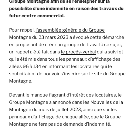
Groupe Montagne afin de se renseigner sur la
possibilité d’une indemnité en raison des travaux du
futur centre commercial.
Pour rappel,
l’assemblée générale du Groupe
Montagne du 23 mars 2023
a évoqué cette démarche
en proposant de créer un groupe de travail à ce sujet,
un rappel a été fait dans
le procès-verbal
qui a suivi et
qui a été mis dans tous les panneaux d’affichage des
allées 96 à 134 en informant les locataires qui le
souhaitaient de pouvoir s’inscrire sur le site du Groupe
Montagne.
Devant le manque flagrant d’intérêt des locataires, le
Groupe Montagne a annoncé dans
les Nouvelles de la
Montagne du mois de juillet 2023
, ainsi que sur les
panneaux d’affichage de chaque allée, que le Groupe
Montagne ne fera pas de demande d’indemnité.