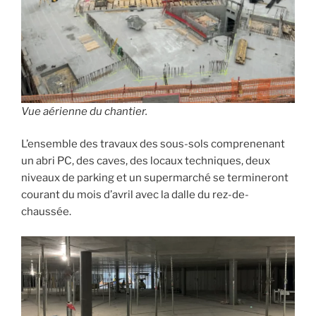
Vue aérienne du chantier.
L’ensemble des travaux des sous-sols comprenenant
un abri PC, des caves, des locaux techniques, deux
niveaux de parking et un supermarché se termineront
courant du mois d’avril avec la dalle du rez-de-
chaussée.