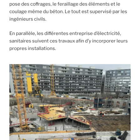
pose des coﬀrages, le feraillage des éléments et le
coulage même du béton. Le tout est supervisé par les
ingénieurs civils.
En parallèle, les diﬀérentes entreprise d’électricité,
sanitaires suivent ces travaux afin d’y incorporer leurs
propres installations.