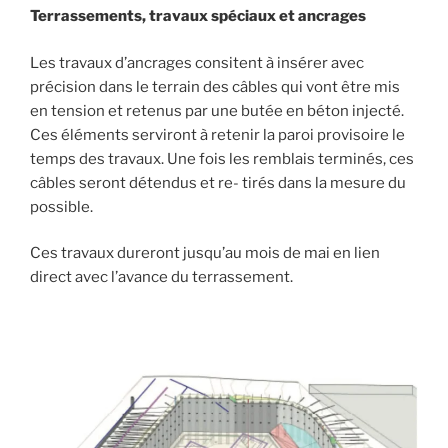
Terrassements, travaux spéciaux et ancrages
Les travaux d’ancrages consitent à insérer avec
précision dans le terrain des câbles qui vont être mis
en tension et retenus par une butée en béton injecté.
Ces éléments serviront à retenir la paroi provisoire le
temps des travaux. Une fois les remblais terminés, ces
câbles seront détendus et re- tirés dans la mesure du
possible.
Ces travaux dureront jusqu’au mois de mai en lien
direct avec l’avance du terrassement.