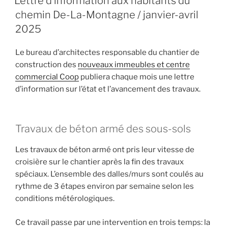
Lettre d’information aux habitants du
chemin De-La-Montagne / janvier-avril
2025
Le bureau d’architectes responsable du chantier de
construction des
nouveaux immeubles et centre
commercial Coop
publiera chaque mois une lettre
d’information sur l’état et l’avancement des travaux.
Travaux de béton armé des sous-sols
Les travaux de béton armé ont pris leur vitesse de
croisière sur le chantier après la fin des travaux
spéciaux. L’ensemble des dalles/murs sont coulés au
rythme de 3 étapes environ par semaine selon les
conditions métérologiques.
Ce travail passe par une intervention en trois temps: la