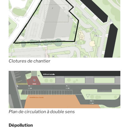
Clotures de chantier
Plan de circulation à double sens
Dépollution