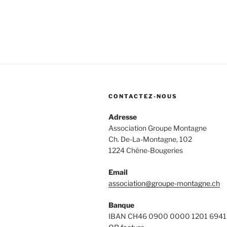
l’article
CONTACTEZ-NOUS
Adresse
Association Groupe Montagne
Ch. De-La-Montagne, 102
1224 Chêne-Bougeries
Email
association@groupe-montagne.ch
Banque
IBAN CH46 0900 0000 1201 6941