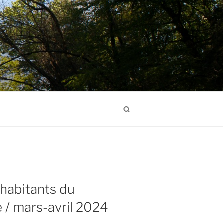
Search
 habitants du
/ mars-avril 2024