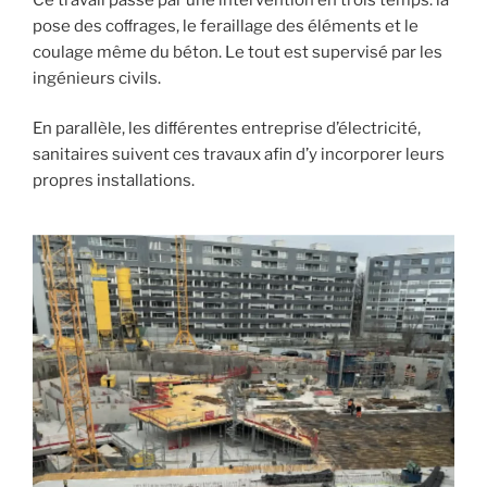
pose des coﬀrages, le feraillage des éléments et le
coulage même du béton. Le tout est supervisé par les
ingénieurs civils.
En parallèle, les diﬀérentes entreprise d’électricité,
sanitaires suivent ces travaux afin d’y incorporer leurs
propres installations.