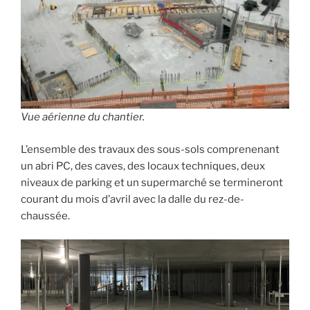
Vue aérienne du chantier.
L’ensemble des travaux des sous-sols comprenenant
un abri PC, des caves, des locaux techniques, deux
niveaux de parking et un supermarché se termineront
courant du mois d’avril avec la dalle du rez-de-
chaussée.