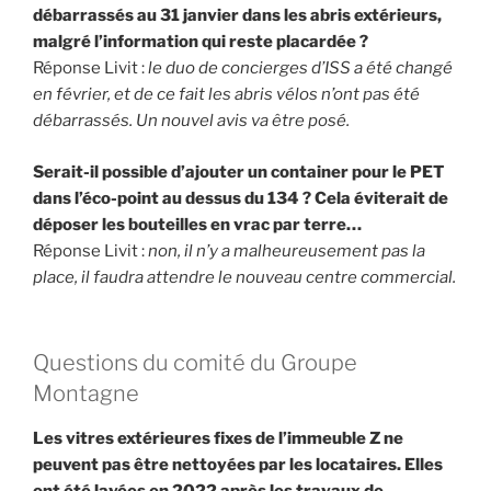
débarrassés au 31 janvier dans les abris extérieurs,
malgré l’information qui reste placardée ?
Réponse Livit :
le duo de concierges d’ISS a été changé
en février, et de ce fait les abris vélos n’ont pas été
débarrassés. Un nouvel avis va être posé.
Serait-il possible d’ajouter un container pour le PET
dans l’éco-point au dessus du 134 ? Cela éviterait de
déposer les bouteilles en vrac par terre…
Réponse Livit :
non, il n’y a malheureusement pas la
place, il faudra attendre le nouveau centre commercial.
Questions du comité du Groupe
Montagne
Les vitres extérieures fixes de l’immeuble Z ne
peuvent pas être nettoyées par les locataires. Elles