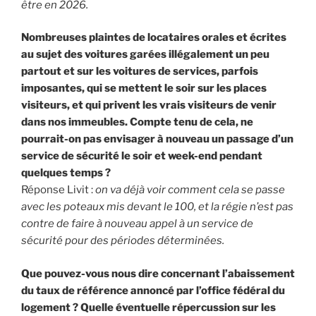
être en 2026.
Nombreuses plaintes de locataires orales et écrites
au sujet des voitures garées illégalement un peu
partout et sur les voitures de services, parfois
imposantes, qui se mettent le soir sur les places
visiteurs, et qui privent les vrais visiteurs de venir
dans nos immeubles. Compte tenu de cela, ne
pourrait-on pas envisager à nouveau un passage d’un
service de sécurité le soir et week-end pendant
quelques temps ?
Réponse Livit :
on va déjà voir comment cela se passe
avec les poteaux mis devant le 100, et la régie n’est pas
contre de faire à nouveau appel à un service de
sécurité pour des périodes déterminées.
Que pouvez-vous nous dire concernant l’abaissement
du taux de référence annoncé par l’office fédéral du
logement ? Quelle éventuelle répercussion sur les