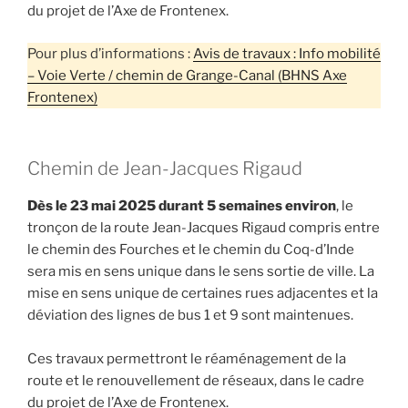
du projet de l’Axe de Frontenex.
Pour plus d’informations :
Avis de travaux : Info mobilité
– Voie Verte / chemin de Grange-Canal (BHNS Axe
Frontenex)
Chemin de Jean-Jacques Rigaud
Dès le 23 mai 2025 durant 5 semaines environ
, le
tronçon de la route Jean-Jacques Rigaud compris entre
le chemin des Fourches et le chemin du Coq-d’Inde
sera mis en sens unique dans le sens sortie de ville. La
mise en sens unique de certaines rues adjacentes et la
déviation des lignes de bus 1 et 9 sont maintenues.
Ces travaux permettront le réaménagement de la
route et le renouvellement de réseaux, dans le cadre
du projet de l’Axe de Frontenex.