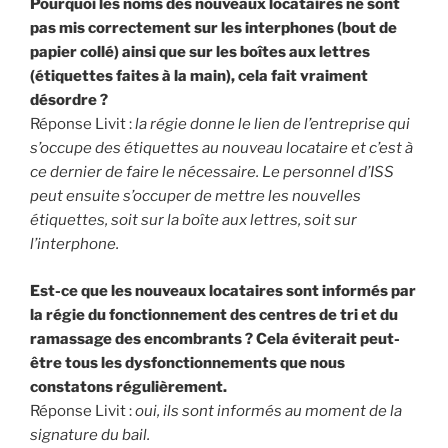
Pourquoi les noms des nouveaux locataires ne sont
pas mis correctement sur les interphones (bout de
papier collé) ainsi que sur les boîtes aux lettres
(étiquettes faites à la main), cela fait vraiment
désordre ?
Réponse Livit :
la régie donne le lien de l’entreprise qui
s’occupe des étiquettes au nouveau locataire et c’est à
ce dernier de faire le nécessaire. Le personnel d’ISS
peut ensuite s’occuper de mettre les nouvelles
étiquettes, soit sur la boîte aux lettres, soit sur
l’interphone.
Est-ce que les nouveaux locataires sont informés par
la régie du fonctionnement des centres de tri et du
ramassage des encombrants ? Cela éviterait peut-
être tous les dysfonctionnements que nous
constatons régulièrement.
Réponse Livit :
oui, ils sont informés au moment de la
signature du bail.