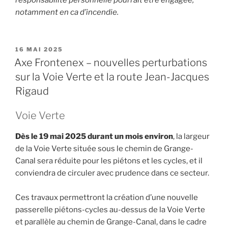
notamment en ca d’incendie.
PUBLIÉ
16 MAI 2025
LE
Axe Frontenex – nouvelles perturbations
sur la Voie Verte et la route Jean-Jacques
Rigaud
Voie Verte
Dès le 19 mai 2025 durant un mois environ
, la largeur
de la Voie Verte située sous le chemin de Grange-
Canal sera réduite pour les piétons et les cycles, et il
conviendra de circuler avec prudence dans ce secteur.
Ces travaux permettront la création d’une nouvelle
passerelle piétons-cycles au-dessus de la Voie Verte
et parallèle au chemin de Grange-Canal, dans le cadre