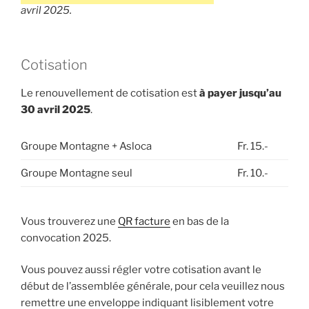
avril 2025.
Cotisation
Le renouvellement de cotisation est
à payer jusqu’au
30 avril 2025
.
Groupe Montagne + Asloca
Fr. 15.-
Groupe Montagne seul
Fr. 10.-
Vous trouverez une
QR facture
en bas de la
convocation 2025.
Vous pouvez aussi régler votre cotisation avant le
début de l’assemblée générale, pour cela veuillez nous
remettre une enveloppe indiquant lisiblement votre