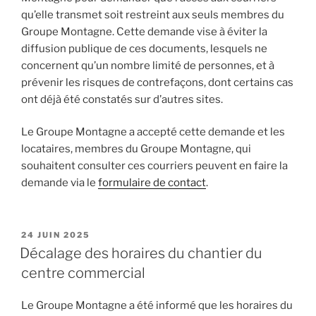
qu’elle transmet soit restreint aux seuls membres du
Groupe Montagne. Cette demande vise à éviter la
diffusion publique de ces documents, lesquels ne
concernent qu’un nombre limité de personnes, et à
prévenir les risques de contrefaçons, dont certains cas
ont déjà été constatés sur d’autres sites.
Le Groupe Montagne a accepté cette demande et les
locataires, membres du Groupe Montagne, qui
souhaitent consulter ces courriers peuvent en faire la
demande via le
formulaire de contact
.
PUBLIÉ
24 JUIN 2025
LE
Décalage des horaires du chantier du
centre commercial
Le Groupe Montagne a été informé que les horaires du