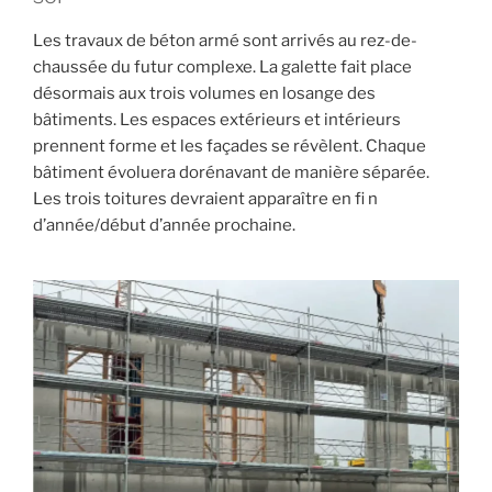
Les travaux de béton armé sont arrivés au rez-de-
chaussée du futur complexe. La galette fait place
désormais aux trois volumes en losange des
bâtiments. Les espaces extérieurs et intérieurs
prennent forme et les façades se révèlent. Chaque
bâtiment évoluera dorénavant de manière séparée.
Les trois toitures devraient apparaître en fi n
d’année/début d’année prochaine.