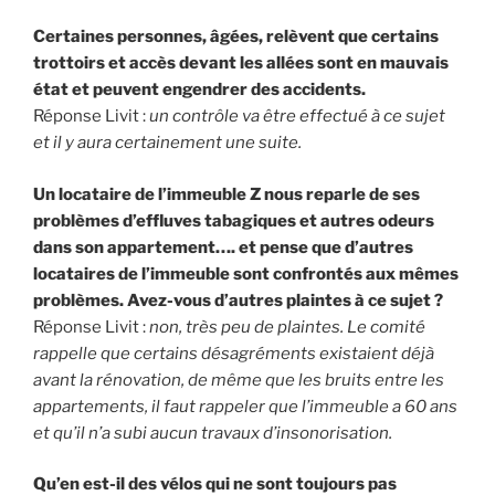
Certaines personnes, âgées, relèvent que certains
trottoirs et accès devant les allées sont en mauvais
état et peuvent engendrer des accidents.
Réponse Livit :
un contrôle va être effectué à ce sujet
et il y aura certainement une suite.
Un locataire de l’immeuble Z nous reparle de ses
problèmes d’effluves tabagiques et autres odeurs
dans son appartement…. et pense que d’autres
locataires de l’immeuble sont confrontés aux mêmes
problèmes. Avez-vous d’autres plaintes à ce sujet ?
Réponse Livit :
non, très peu de plaintes. Le comité
rappelle que certains désagréments existaient déjà
avant la rénovation, de même que les bruits entre les
appartements, il faut rappeler que l’immeuble a 60 ans
et qu’il n’a subi aucun travaux d’insonorisation.
Qu’en est-il des vélos qui ne sont toujours pas