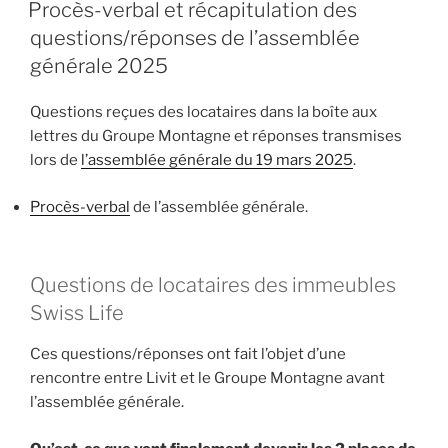
LE
Procès-verbal et récapitulation des
questions/réponses de l’assemblée
générale 2025
Questions reçues des locataires dans la boîte aux
lettres du Groupe Montagne et réponses transmises
lors de
l’assemblée générale du 19 mars 2025
.
Procès-verbal
de l’assemblée générale.
Questions de locataires des immeubles
Swiss Life
Ces questions/réponses ont fait l’objet d’une
rencontre entre Livit et le Groupe Montagne avant
l’assemblée générale.