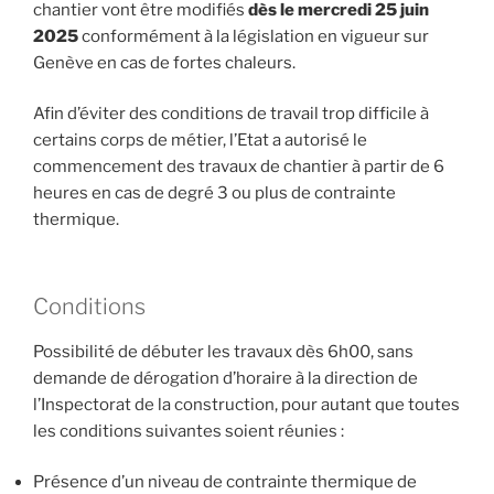
chantier vont être modifiés
dès le mercredi 25 juin
2025
conformément à la législation en vigueur sur
Genève en cas de fortes chaleurs.
Afin d’éviter des conditions de travail trop difficile à
certains corps de métier, l’Etat a autorisé le
commencement des travaux de chantier à partir de 6
heures en cas de degré 3 ou plus de contrainte
thermique.
Conditions
Possibilité de débuter les travaux dès 6h00, sans
demande de dérogation d’horaire à la direction de
l’Inspectorat de la construction, pour autant que toutes
les conditions suivantes soient réunies :
Présence d’un niveau de contrainte thermique de