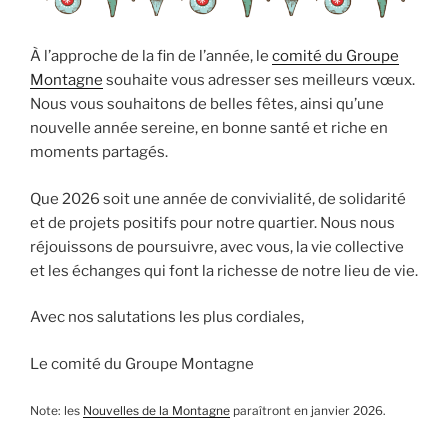
À l’approche de la fin de l’année, le
comité du Groupe
Montagne
souhaite vous adresser ses meilleurs vœux.
Nous vous souhaitons de belles fêtes, ainsi qu’une
nouvelle année sereine, en bonne santé et riche en
moments partagés.
Que 2026 soit une année de convivialité, de solidarité
et de projets positifs pour notre quartier. Nous nous
réjouissons de poursuivre, avec vous, la vie collective
et les échanges qui font la richesse de notre lieu de vie.
Avec nos salutations les plus cordiales,
Le comité du Groupe Montagne
Note: les
Nouvelles de la Montagne
paraîtront en janvier 2026.