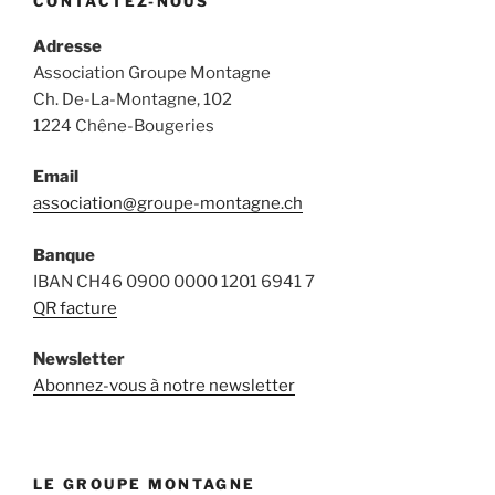
CONTACTEZ-NOUS
Adresse
Association Groupe Montagne
Ch. De-La-Montagne, 102
1224 Chêne-Bougeries
Email
association@groupe-montagne.ch
Banque
IBAN CH46 0900 0000 1201 6941 7
QR facture
Newsletter
Abonnez-vous à notre newsletter
LE GROUPE MONTAGNE