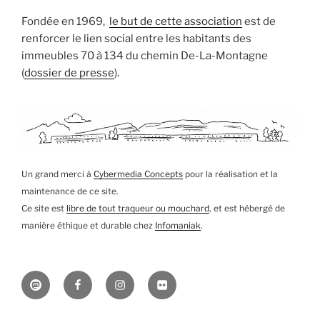
Fondée en 1969,
le but de cette association
est de
renforcer le lien social entre les habitants des
immeubles 70 à 134 du chemin De-La-Montagne
(
dossier de presse
).
Un grand merci à
Cybermedia Concepts
pour la réalisation et la
maintenance de ce site.
Ce site est
libre de tout traqueur ou mouchard
, et est hébergé de
manière éthique et durable chez
Infomaniak
.
Mastodon
Facebook
Instagram
Flickr