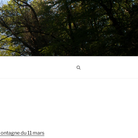
Search
Montagne du 11 mars