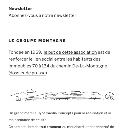
Newsletter
Abonnez-vous à notre newsletter
LE GROUPE MONTAGNE
Fondée en 1969,
le but de cette association
est de
renforcer le lien social entre les habitants des
immeubles 70 à 134 du chemin De-La-Montagne
(
dossier de presse
).
Un grand merci à
Cybermedia Concepts
pour la réalisation et la
maintenance de ce site.
Ce site est
libre de tout traqueur ou mouchard
, et est hébergé de