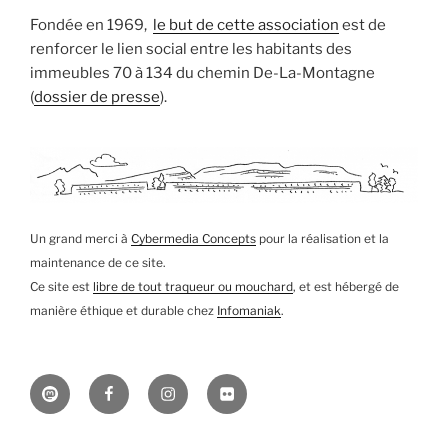
Fondée en 1969,
le but de cette association
est de
renforcer le lien social entre les habitants des
immeubles 70 à 134 du chemin De-La-Montagne
(
dossier de presse
).
Un grand merci à
Cybermedia Concepts
pour la réalisation et la
maintenance de ce site.
Ce site est
libre de tout traqueur ou mouchard
, et est hébergé de
manière éthique et durable chez
Infomaniak
.
Mastodon
Facebook
Instagram
Flickr