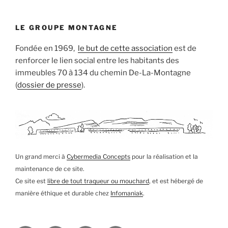
LE GROUPE MONTAGNE
Fondée en 1969,
le but de cette association
est de
renforcer le lien social entre les habitants des
immeubles 70 à 134 du chemin De-La-Montagne
(
dossier de presse
).
Un grand merci à
Cybermedia Concepts
pour la réalisation et la
maintenance de ce site.
Ce site est
libre de tout traqueur ou mouchard
, et est hébergé de
manière éthique et durable chez
Infomaniak
.