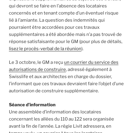
qui devront se faire en l’absence des locataires
concernés et en tenant compte d’un éventuel risque
lié à l’amiante. La question des indemnités qui
pourraient être accordées pour ces travaux
supplémentaires a été abordée mais n’a pas trouvé de
réponse satisfaisante pour le GM (pour plus de détails,
lisez le procès-verbal de la réunion
).
Le 3 octobre, le GM a reçu
un courrier du service des
autorisations de construire
, adressé également à
Swisslife et aux architectes en charge du dossier,
l’informant que ces travaux devraient faire l’objet d’une
autorisation de construire supplémentaire.
Séance d’information
Une assemblée d’information des locataires
concernant les allées du 110 au 122 sera organisée
avant la fin de l’année. La régie Livit adressera, en