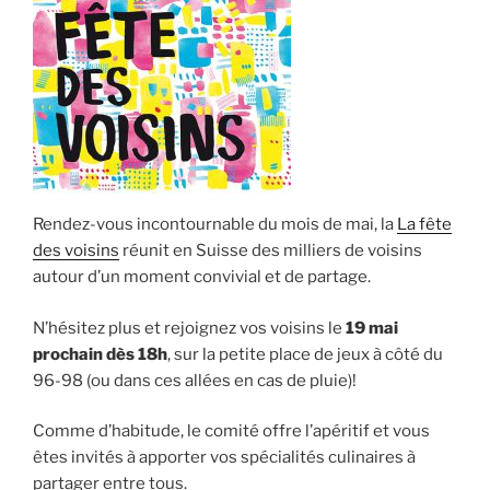
Rendez-vous incontournable du mois de mai, la
La fête
des voisins
réunit en Suisse des milliers de voisins
autour d’un moment convivial et de partage.
N’hésitez plus et rejoignez vos voisins le
19 mai
prochain dès 18h
, sur la petite place de jeux à côté du
96-98 (ou dans ces allées en cas de pluie)!
Comme d’habitude, le comité offre l’apéritif et vous
êtes invités à apporter vos spécialités culinaires à
partager entre tous.