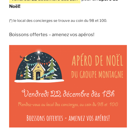
Noël!
(*) le local des concierges se trouve au coin du 98 et 100.
Boissons offertes – amenez vos apéros!