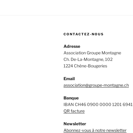
CONTACTEZ-NOUS
Adresse
Association Groupe Montagne
Ch. De-La-Montagne, 102
1224 Chêne-Bougeries
Email
association@groupe-montagne.ch
Banque
IBAN CH46 0900 0000 1201 6941
QR facture
Newsletter
Abonnez-vous à notre newsletter