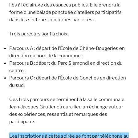
liés à l’éclairage des espaces publics. Elle prendra la
forme d’une balade ponctuée d’ateliers participatifs
dans les secteurs concernés par le test.
Trois parcours sont à choix:
Parcours A : départ de l’École de Chêne-Bougeries en
direction du nord de la commune ;
Parcours B : départ du Parc Sismondi en direction du
centre ;
Parcours C : départ de l’École de Conches en direction
du sud.
Ces trois parcours se terminent à la salle communale
Jean-Jacques Gautier où aura lieu un échange autour
des expériences, ressentis et remarques des
participants.
Les inscriptions à cette soirée se font par téléphone au