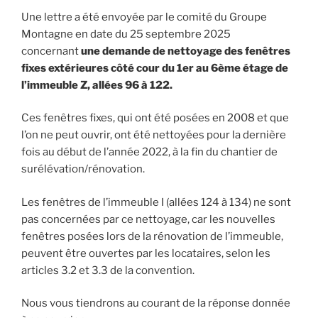
Une lettre a été envoyée par le comité du Groupe
Montagne en date du 25 septembre 2025
concernant
une demande de nettoyage des fenêtres
fixes extérieures côté cour du 1er au
6ème étage de
l’immeuble Z, allées 96 à 122.
Ces fenêtres fixes, qui ont été posées en 2008 et que
l’on ne peut ouvrir, ont été nettoyées pour la dernière
fois au début de l’année 2022, à la fin du chantier de
surélévation/rénovation.
Les fenêtres de l’immeuble I (allées 124 à 134) ne sont
pas concernées par ce nettoyage, car les nouvelles
fenêtres posées lors de la rénovation de l’immeuble,
peuvent être ouvertes par les locataires, selon les
articles 3.2 et 3.3 de la convention.
Nous vous tiendrons au courant de la réponse donnée