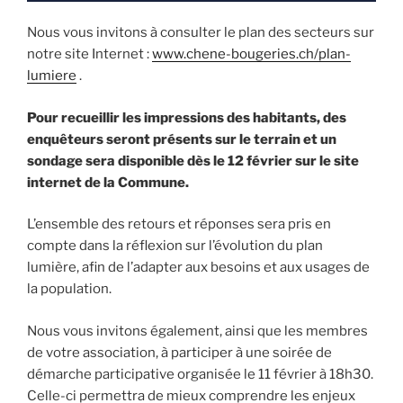
Nous vous invitons à consulter le plan des secteurs sur
notre site Internet :
www.chene-bougeries.ch/plan-
lumiere
.
Pour recueillir les impressions des habitants, des
enquêteurs seront présents sur le terrain et un
sondage sera disponible dès le 12 février sur le site
internet de la Commune.
L’ensemble des retours et réponses sera pris en
compte dans la réflexion sur l’évolution du plan
lumière, afin de l’adapter aux besoins et aux usages de
la population.
Nous vous invitons également, ainsi que les membres
de votre association, à participer à une soirée de
démarche participative organisée le 11 février à 18h30.
Celle-ci permettra de mieux comprendre les enjeux