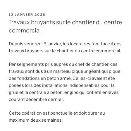
PUBLIÉ
13 JANVIER 2026
LE
Travaux bruyants sur le chantier du centre
commercial
Depuis vendredi 9 janvier, les locataires font face à des
travaux bruyants sur le chantier du centre commercial.
Renseignements pris auprès du chef de chantier, ces
travaux sont dus à un marteau piqueur géant qui pique
des fondations en béton armé. Celles-ci avaient été
posées lors des installations indispensables pour la
grue et la centrale à béton, engins qui ont été enlevés
courant décembre dernier.
Cette opération est ponctuelle et doit durer au
maximum deux semaines.