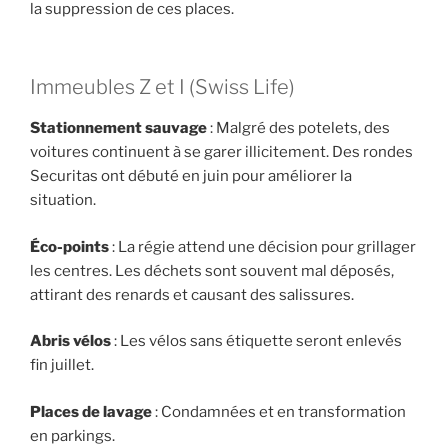
la suppression de ces places.
Immeubles Z et I (Swiss Life)
Stationnement sauvage
: Malgré des potelets, des
voitures continuent à se garer illicitement. Des rondes
Securitas ont débuté en juin pour améliorer la
situation.
Éco-points
: La régie attend une décision pour grillager
les centres. Les déchets sont souvent mal déposés,
attirant des renards et causant des salissures.
Abris vélos
: Les vélos sans étiquette seront enlevés
fin juillet.
Places de lavage
: Condamnées et en transformation
en parkings.