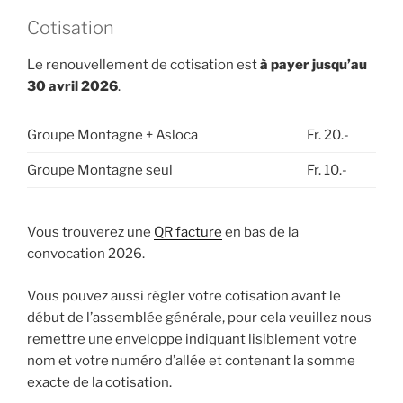
Cotisation
Le renouvellement de cotisation est
à payer jusqu’au
30 avril 2026
.
Groupe Montagne + Asloca
Fr. 20.-
Groupe Montagne seul
Fr. 10.-
Vous trouverez une
QR facture
en bas de la
convocation 2026.
Vous pouvez aussi régler votre cotisation avant le
début de l’assemblée générale, pour cela veuillez nous
remettre une enveloppe indiquant lisiblement votre
nom et votre numéro d’allée et contenant la somme
exacte de la cotisation.