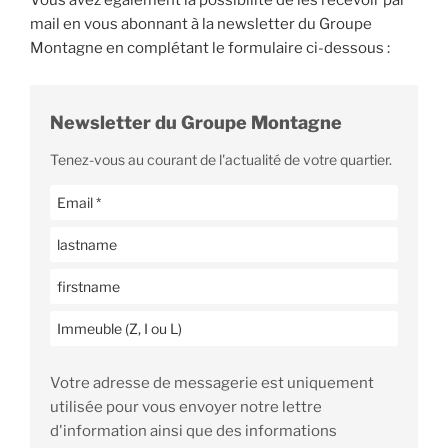
mail en vous abonnant à la newsletter du Groupe
Montagne en complétant le formulaire ci-dessous :
Newsletter du Groupe Montagne
Tenez-vous au courant de l'actualité de votre quartier.
Votre adresse de messagerie est uniquement
utilisée pour vous envoyer notre lettre
d'information ainsi que des informations