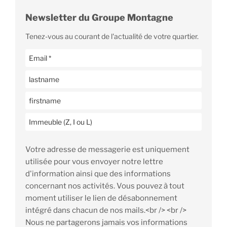
Newsletter du Groupe Montagne
Tenez-vous au courant de l'actualité de votre quartier.
Votre adresse de messagerie est uniquement
utilisée pour vous envoyer notre lettre
d'information ainsi que des informations
concernant nos activités. Vous pouvez à tout
moment utiliser le lien de désabonnement
intégré dans chacun de nos mails.<br /> <br />
Nous ne partagerons jamais vos informations