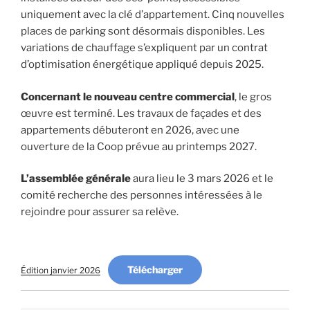
uniquement avec la clé d’appartement. Cinq nouvelles
places de parking sont désormais disponibles. Les
variations de chauffage s’expliquent par un contrat
d’optimisation énergétique appliqué depuis 2025.
Concernant le nouveau centre commercial
, le gros
œuvre est terminé. Les travaux de façades et des
appartements débuteront en 2026, avec une
ouverture de la Coop prévue au printemps 2027.
L’assemblée générale
aura lieu le 3 mars 2026 et le
comité recherche des personnes intéressées à le
rejoindre pour assurer sa relève.
Télécharger
Édition janvier 2026