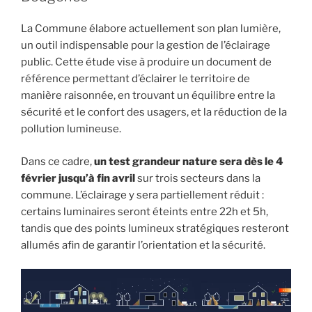
La Commune élabore actuellement son plan lumière,
un outil indispensable pour la gestion de l’éclairage
public. Cette étude vise à produire un document de
référence permettant d’éclairer le territoire de
manière raisonnée, en trouvant un équilibre entre la
sécurité et le confort des usagers, et la réduction de la
pollution lumineuse.
Dans ce cadre,
un test grandeur nature sera dès le 4
février jusqu’à fin avril
sur trois secteurs dans la
commune. L’éclairage y sera partiellement réduit :
certains luminaires seront éteints entre 22h et 5h,
tandis que des points lumineux stratégiques resteront
allumés afin de garantir l’orientation et la sécurité.