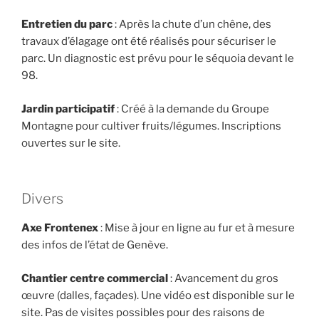
Entretien du parc
: Après la chute d’un chêne, des
travaux d’élagage ont été réalisés pour sécuriser le
parc. Un diagnostic est prévu pour le séquoia devant le
98.
Jardin participatif
: Créé à la demande du Groupe
Montagne pour cultiver fruits/légumes. Inscriptions
ouvertes sur le site.
Divers
Axe Frontenex
: Mise à jour en ligne au fur et à mesure
des infos de l’état de Genève.
Chantier centre commercial
: Avancement du gros
œuvre (dalles, façades). Une vidéo est disponible sur le
site. Pas de visites possibles pour des raisons de