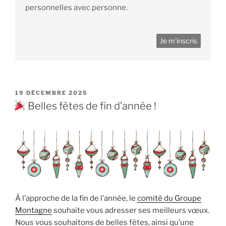
personnelles avec personne.
PUBLIÉ
19 DÉCEMBRE 2025
LE
Belles fêtes de fin d’année !
À l’approche de la fin de l’année, le
comité du Groupe
Montagne
souhaite vous adresser ses meilleurs vœux.
Nous vous souhaitons de belles fêtes, ainsi qu’une