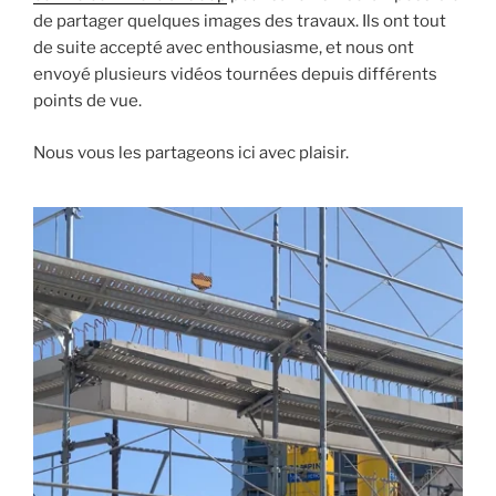
de partager quelques images des travaux. Ils ont tout
de suite accepté avec enthousiasme, et nous ont
envoyé plusieurs vidéos tournées depuis différents
points de vue.
Nous vous les partageons ici avec plaisir.