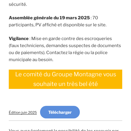
sécurité.
Assemblée générale du 19 mars 2025
: 70
participants, PV affiché et disponible sur le site.
Vigilance
: Mise en garde contre des escroqueries
(faux techniciens, demandes suspectes de documents
ou de paiements). Contactez la régie ou la police
municipale au besoin.
Le comité du Groupe Montagne vous
souhaite un très bel été
Télécharger
Édition juin 2025
Vous avez également la possibilité de les recevoir par