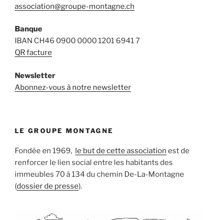
association@groupe-montagne.ch
Banque
IBAN CH46 0900 0000 1201 6941 7
QR facture
Newsletter
Abonnez-vous à notre newsletter
LE GROUPE MONTAGNE
Fondée en 1969,
le but de cette association
est de
renforcer le lien social entre les habitants des
immeubles 70 à 134 du chemin De-La-Montagne
(
dossier de presse
).