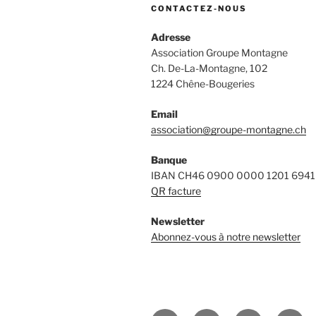
CONTACTEZ-NOUS
Adresse
Association Groupe Montagne
Ch. De-La-Montagne, 102
1224 Chêne-Bougeries
Email
association@groupe-montagne.ch
Banque
IBAN CH46 0900 0000 1201 6941
QR facture
Newsletter
Abonnez-vous à notre newsletter