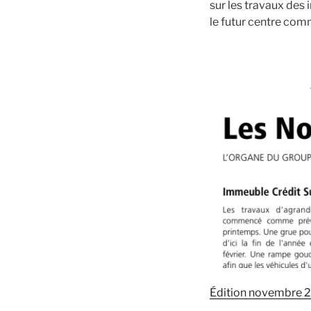
sur les travaux des
le futur centre com
Édition novembre 