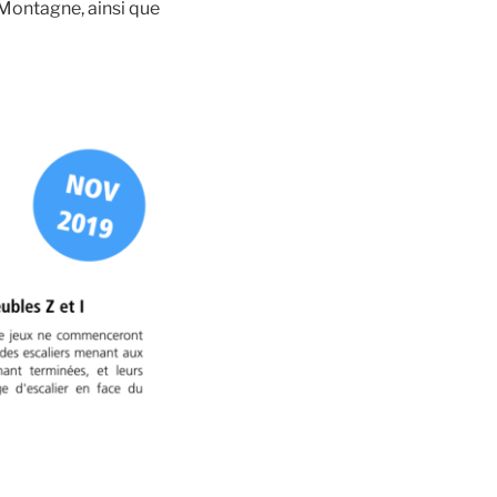
Montagne, ainsi que