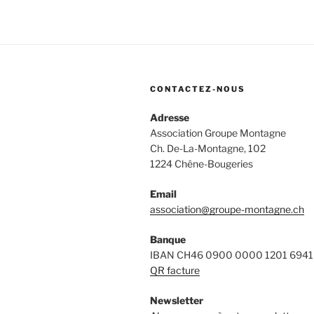
CONTACTEZ-NOUS
Adresse
Association Groupe Montagne
Ch. De-La-Montagne, 102
1224 Chêne-Bougeries
Email
association@groupe-montagne.ch
Banque
IBAN CH46 0900 0000 1201 6941
QR facture
Newsletter