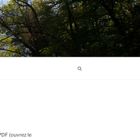
Search
PDF (ouvrez le