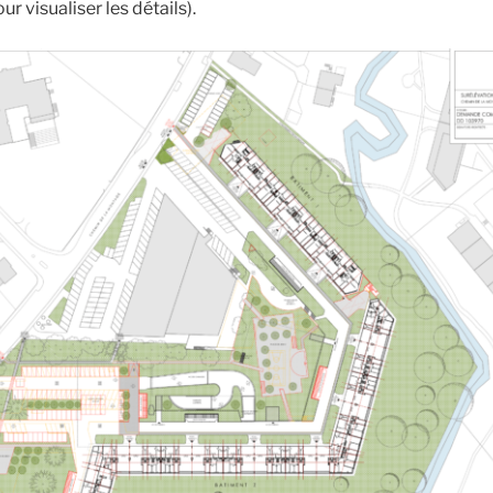
r visualiser les détails).