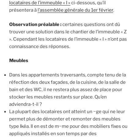
locataires de l’immeuble « I »
ci-dessous, qu’il
présentera à
l’assemblée générale du 1er février
.
Observation préalable :
certaines questions ont dû
trouver une solution dans le chantier de l’immeuble « Z
». Cependant les locataires de l’immeuble « I » n’ont pas
connaissance des réponses.
Meubles
Dans les appartements traversants, compte tenu de la
réfection des deux façades, de la cuisine, de la salle de
bain et des WC, il ne restera plus assez de place pour
stocker les meubles restants sur place. Qu’en
adviendra-t-il ?
La plupart des locataires ont atteint un ~ge qui ne leur
permet plus de démonter et remonter des meubles
type Ikéa. Il en est de m~me pour des mobiliers fixes ou
appliqués installés en son temps par des