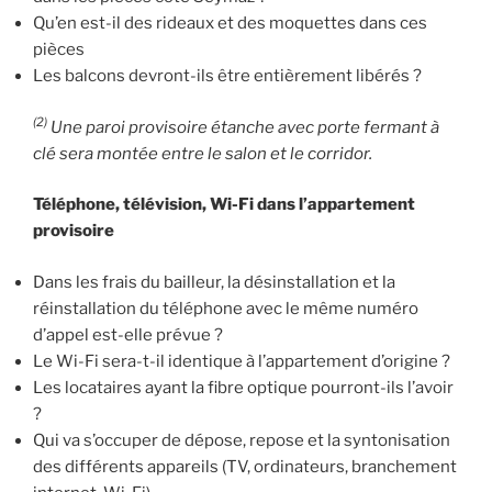
Qu’en est-il des rideaux et des moquettes dans ces
pièces
Les balcons devront-ils être entièrement libérés ?
(2)
Une paroi provisoire étanche avec porte fermant à
clé sera montée entre le salon et le corridor.
Téléphone, télévision, Wi-Fi dans l’appartement
provisoire
Dans les frais du bailleur, la désinstallation et la
réinstallation du téléphone avec le même numéro
d’appel est-elle prévue ?
Le Wi-Fi sera-t-il identique à l’appartement d’origine ?
Les locataires ayant la fibre optique pourront-ils l’avoir
?
Qui va s’occuper de dépose, repose et la syntonisation
des différents appareils (TV, ordinateurs, branchement