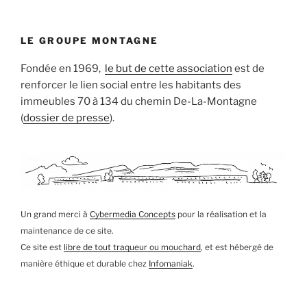
LE GROUPE MONTAGNE
Fondée en 1969,
le but de cette association
est de
renforcer le lien social entre les habitants des
immeubles 70 à 134 du chemin De-La-Montagne
(
dossier de presse
).
Un grand merci à
Cybermedia Concepts
pour la réalisation et la
maintenance de ce site.
Ce site est
libre de tout traqueur ou mouchard
, et est hébergé de
manière éthique et durable chez
Infomaniak
.