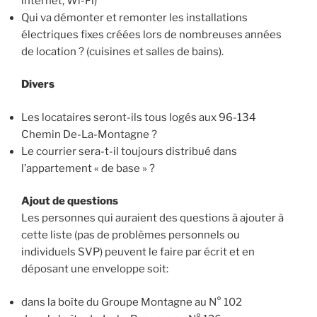
internet, Wi-Fi)
Qui va démonter et remonter les installations
électriques fixes créées lors de nombreuses années
de location ? (cuisines et salles de bains).
Divers
Les locataires seront-ils tous logés aux 96-134
Chemin De-La-Montagne ?
Le courrier sera-t-il toujours distribué dans
l’appartement « de base » ?
Ajout de questions
Les personnes qui auraient des questions à ajouter à
cette liste (pas de problèmes personnels ou
individuels SVP) peuvent le faire par écrit et en
déposant une enveloppe soit:
dans la boîte du Groupe Montagne au N° 102