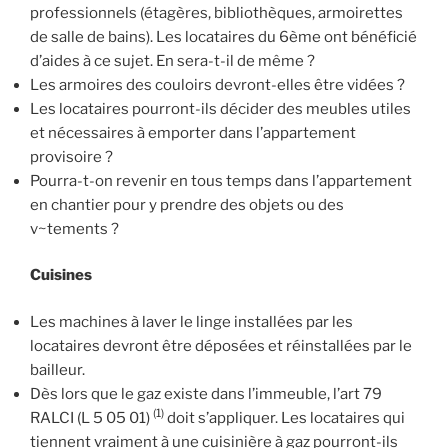
professionnels (étagères, bibliothèques, armoirettes
de salle de bains). Les locataires du 6ème ont bénéficié
d’aides à ce sujet. En sera-t-il de même ?
Les armoires des couloirs devront-elles être vidées ?
Les locataires pourront-ils décider des meubles utiles
et nécessaires à emporter dans l’appartement
provisoire ?
Pourra-t-on revenir en tous temps dans l’appartement
en chantier pour y prendre des objets ou des
v~tements ?
Cuisines
Les machines à laver le linge installées par les
locataires devront être déposées et réinstallées par le
bailleur.
Dès lors que le gaz existe dans l’immeuble, l’art 79
(1)
RALCI (L 5 05 01)
doit s’appliquer. Les locataires qui
tiennent vraiment à une cuisinière à gaz pourront-ils