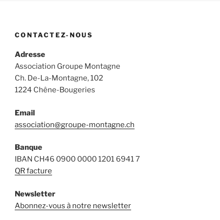
CONTACTEZ-NOUS
Adresse
Association Groupe Montagne
Ch. De-La-Montagne, 102
1224 Chêne-Bougeries
Email
association@groupe-montagne.ch
Banque
IBAN CH46 0900 0000 1201 6941 7
QR facture
Newsletter
Abonnez-vous à notre newsletter