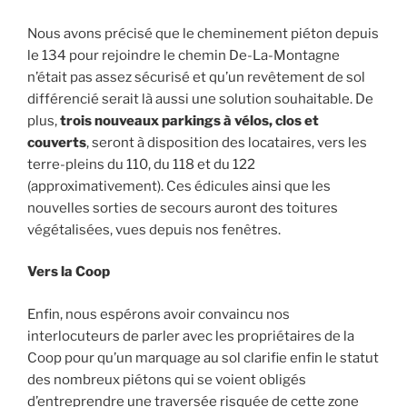
Nous avons précisé que le cheminement piéton depuis
le 134 pour rejoindre le chemin De-La-Montagne
n’était pas assez sécurisé et qu’un revêtement de sol
différencié serait là aussi une solution souhaitable. De
plus,
trois nouveaux parkings à vélos, clos et
couverts
, seront à disposition des locataires, vers les
terre-pleins du 110, du 118 et du 122
(approximativement). Ces édicules ainsi que les
nouvelles sorties de secours auront des toitures
végétalisées, vues depuis nos fenêtres.
Vers la Coop
Enfin, nous espérons avoir convaincu nos
interlocuteurs de parler avec les propriétaires de la
Coop pour qu’un marquage au sol clarifie enfin le statut
des nombreux piétons qui se voient obligés
d’entreprendre une traversée risquée de cette zone