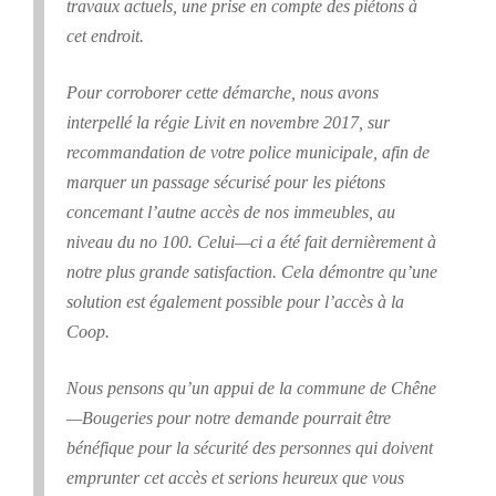
travaux actuels, une prise en compte des piétons à
cet endroit.
Pour corroborer cette démarche, nous avons
interpellé la régie Livit en novembre 2017, sur
recommandation de votre police municipale, afin de
marquer un passage sécurisé pour les piétons
concemant l’autne accès de nos immeubles, au
niveau du no 100. Celui—ci a été fait dernièrement à
notre plus grande satisfaction. Cela démontre qu’une
solution est également possible pour l’accès à la
Coop.
Nous pensons qu’un appui de la commune de Chêne
—Bougeries pour notre demande pourrait être
bénéfique pour la sécurité des personnes qui doivent
emprunter cet accès et serions heureux que vous