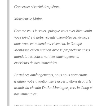
Concerne: sécurité des piétons
Monsieur le Maire,
Comme vous le savez, puisque vous avez bien voulu
vous joindre à notre récente assemblée générale, et
nous vous en remercions vivement. le Groupe
Montagne est en relation avec le propnetarre et ses
mandataires concernant les aménagements
extérieurs de nos immeubles.
Parmi ces aménagements, nous nous permettons
d’attirer votre attention sur l’accès piétons depuis le
trottoir du chemin De-La-Montagne, vers la Coop et
nos immeubles.