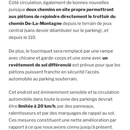
Côté circulation, également de bonnes nouvelles
puisque
deux chemins en site propre permettront
aux piétons de rejoindre directement le trottoir du
chemin De-La-Montagne
depuis le terrain de jeux
central (sans devoir déambuler sur le parking) , et
depuis le 110.
De plus, le tourniquet sera remplacé par une rampe
avec chicane et garde-corps et une zone avec
un
revêtement de sol différencié
est prévue pour que les
piétons puissent franchir en sécurité l’accès
automobile au parking souterrain.
Cet endroit est éminemment sensible et la circulation
automobile dans toute la zone des parkings devrait
être
limitée à 20 km/h
, par des panneaux,
ralentisseurs et par des marquages de rappel au sol.
Ces mesures constituent une nette amélioration par
rapport à ce que nous avons connu jusqu’à présent.