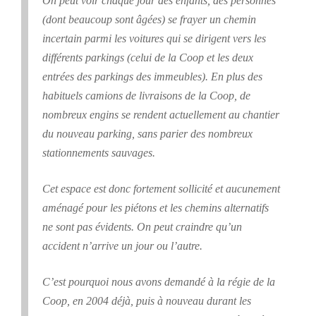
On peut voir chaque jour des enfants, des personnes
(dont beaucoup sont âgées) se frayer un chemin
incertain parmi les voitures qui se dirigent vers les
différents parkings (celui de la Coop et les deux
entrées des parkings des immeubles). En plus des
habituels camions de livraisons de la Coop, de
nombreux engins se rendent actuellement au chantier
du nouveau parking, sans parier des nombreux
stationnements sauvages.
Cet espace est donc fortement sollicité et aucunement
aménagé pour les piétons et les chemins alternatifs
ne sont pas évidents. On peut craindre qu’un
accident n’arrive un jour ou l’autre.
C’est pourquoi nous avons demandé à la régie de la
Coop, en 2004 déjà, puis à nouveau durant les