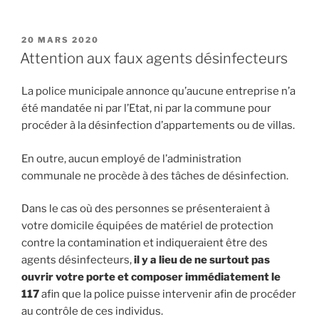
PUBLIÉ
20 MARS 2020
LE
Attention aux faux agents désinfecteurs
La police municipale annonce qu’aucune entreprise n’a
été mandatée ni par l’Etat, ni par la commune pour
procéder à la désinfection d’appartements ou de villas.
En outre, aucun employé de l’administration
communale ne procède à des tâches de désinfection.
Dans le cas où des personnes se présenteraient à
votre domicile équipées de matériel de protection
contre la contamination et indiqueraient être des
agents désinfecteurs,
il y a lieu de ne surtout pas
ouvrir votre porte et composer immédiatement le
117
afin que la police puisse intervenir afin de procéder
au contrôle de ces individus.