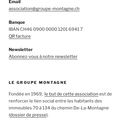
Email
association@groupe-montagne.ch
Banque
IBAN CH46 0900 0000 1201 6941 7
QR facture
Newsletter
Abonnez-vous à notre newsletter
LE GROUPE MONTAGNE
Fondée en 1969,
le but de cette association
est de
renforcer le lien social entre les habitants des
immeubles 70 à 134 du chemin De-La-Montagne
(
dossier de presse
).