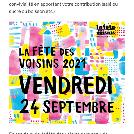
convivialité en apportant votre contribution (salé ou
sucré ou boisson etc.)