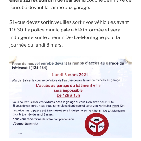
entre 12h et 18h
afin de réaliser la couche définitive de
l’enrobé devant la rampe aux garage.
Si vous devez sortir, veuillez sortir vos véhicules avant
11h30. La police municipale a été informée et sera
indulgente sur le chemin De-La-Montagne pour la
journée du lundi 8 mars.