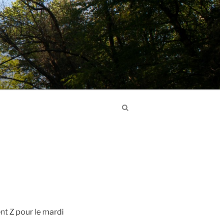
Search
nt Z pour le mardi