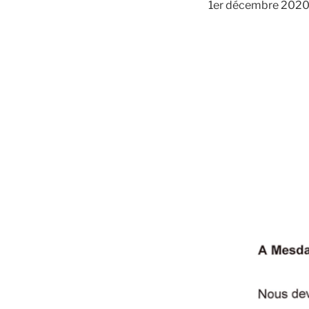
1er décembre 2020 