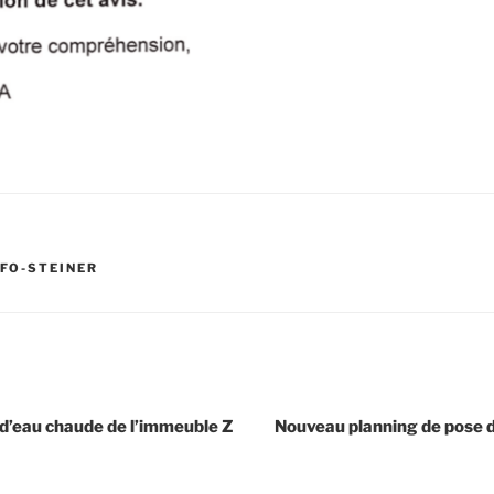
NFO-STEINER
d’eau chaude de l’immeuble Z
Nouveau planning de pose 