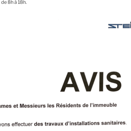
de 8h à 18h.