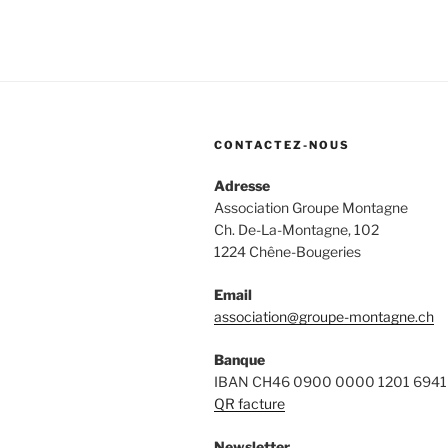
CONTACTEZ-NOUS
Adresse
Association Groupe Montagne
Ch. De-La-Montagne, 102
1224 Chêne-Bougeries
Email
association@groupe-montagne.ch
Banque
IBAN CH46 0900 0000 1201 6941
QR facture
Newsletter