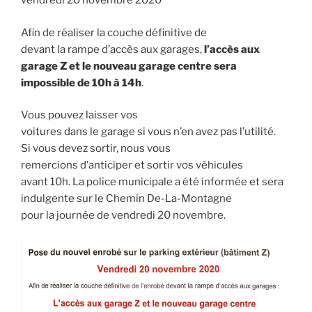
vendredi 20 novembre 2020
Afin de réaliser la couche définitive de
devant la rampe d’accès aux garages,
l’accès aux
garage Z et le nouveau garage centre sera
impossible de 10h à 14h
.
Vous pouvez laisser vos
voitures dans le garage si vous n’en avez pas l’utilité.
Si vous devez sortir, nous vous
remercions d’anticiper et sortir vos véhicules
avant 10h. La police municipale a été informée et sera
indulgente sur le Chemin De-La-Montagne
pour la journée de vendredi 20 novembre.