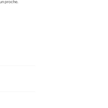
 un proche.