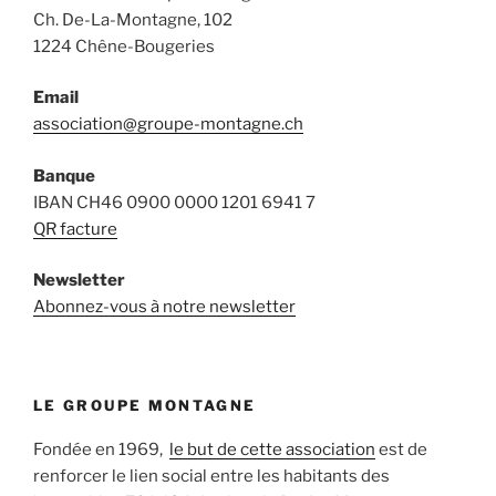
Ch. De-La-Montagne, 102
1224 Chêne-Bougeries
Email
association@groupe-montagne.ch
Banque
IBAN CH46 0900 0000 1201 6941 7
QR facture
Newsletter
Abonnez-vous à notre newsletter
LE GROUPE MONTAGNE
Fondée en 1969,
le but de cette association
est de
renforcer le lien social entre les habitants des