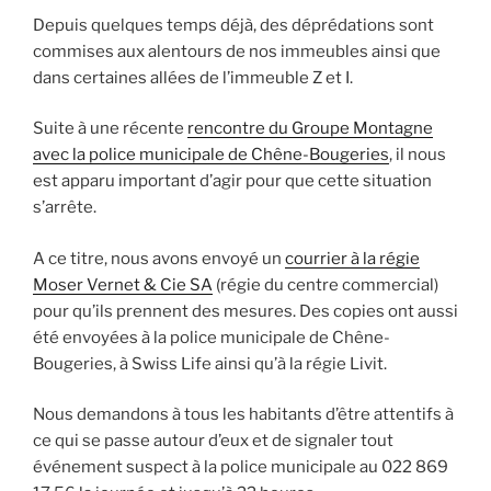
Depuis quelques temps déjà, des déprédations sont
commises aux alentours de nos immeubles ainsi que
dans certaines allées de l’immeuble Z et I.
Suite à une récente
rencontre du Groupe Montagne
avec la police municipale de Chêne-Bougeries
, il nous
est apparu important d’agir pour que cette situation
s’arrête.
A ce titre, nous avons envoyé un
courrier à la régie
Moser Vernet & Cie SA
(régie du centre commercial)
pour qu’ils prennent des mesures. Des copies ont aussi
été envoyées à la police municipale de Chêne-
Bougeries, à Swiss Life ainsi qu’à la régie Livit.
Nous demandons à tous les habitants d’être attentifs à
ce qui se passe autour d’eux et de signaler tout
événement suspect à la police municipale au 022 869