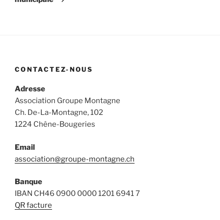
CONTACTEZ-NOUS
Adresse
Association Groupe Montagne
Ch. De-La-Montagne, 102
1224 Chêne-Bougeries
Email
association@groupe-montagne.ch
Banque
IBAN CH46 0900 0000 1201 6941 7
QR facture