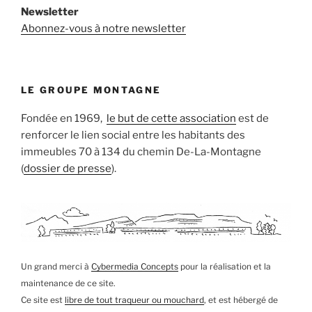
Newsletter
Abonnez-vous à notre newsletter
LE GROUPE MONTAGNE
Fondée en 1969,
le but de cette association
est de
renforcer le lien social entre les habitants des
immeubles 70 à 134 du chemin De-La-Montagne
(
dossier de presse
).
Un grand merci à
Cybermedia Concepts
pour la réalisation et la
maintenance de ce site.
Ce site est
libre de tout traqueur ou mouchard
, et est hébergé de