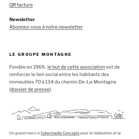
QR facture
Newsletter
Abonnez-vous à notre newsletter
LE GROUPE MONTAGNE
Fondée en 1969,
le but de cette association
est de
renforcer le lien social entre les habitants des
immeubles 70 à 134 du chemin De-La-Montagne
(
dossier de presse
).
Un grand merci à
Cybermedia Concepts
pour la réalisation et la