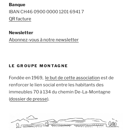
Banque
IBAN CH46 0900 0000 1201 6941 7
QR facture
Newsletter
Abonnez-vous à notre newsletter
LE GROUPE MONTAGNE
Fondée en 1969,
le but de cette association
est de
renforcer le lien social entre les habitants des
immeubles 70 à 134 du chemin De-La-Montagne
(
dossier de presse
).