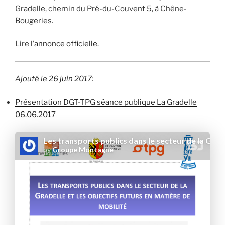
Gradelle, chemin du Pré-du-Couvent 5, à Chêne-
Bougeries.
Lire l’
annonce officielle
.
Ajouté le
26 juin 2017
:
Présentation DGT-TPG séance publique La Gradelle
06.06.2017