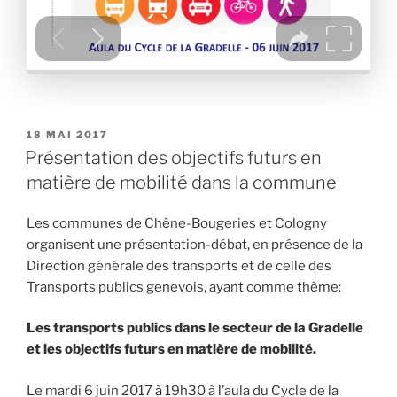
PUBLIÉ
18 MAI 2017
LE
Présentation des objectifs futurs en
matière de mobilité dans la commune
Les communes de Chêne-Bougeries et Cologny
organisent une présentation-débat, en présence de la
Direction générale des transports et de celle des
Transports publics genevois, ayant comme thème:
Les transports publics dans le secteur de la Gradelle
et les objectifs futurs en matière de mobilité.
Le mardi 6 juin 2017 à 19h30 à l’aula du Cycle de la