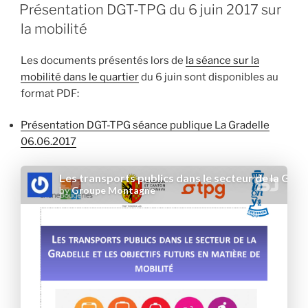
LE
Présentation DGT-TPG du 6 juin 2017 sur
la mobilité
Les documents présentés lors de
la séance sur la
mobilité dans le quartier
du 6 juin sont disponibles au
format PDF:
Présentation DGT-TPG séance publique La Gradelle
06.06.2017