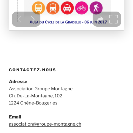
CONTACTEZ-NOUS
Adresse
Association Groupe Montagne
Ch. De-La-Montagne, 102
1224 Chêne-Bougeries
Email
association@groupe-montagne.ch