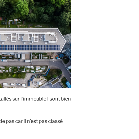
llés sur l’immeuble I sont bien
pas car il n’est pas classé