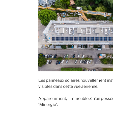
Les panneaux solaires nouvellement insta
visibles dans cette vue aérienne.
Apparemment, l’immeuble Z n’en possède 
‘Minergie’.