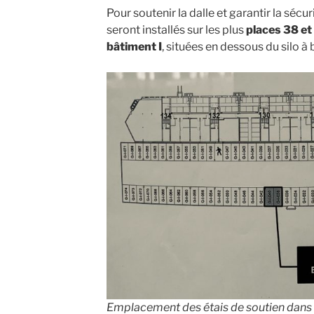
Pour soutenir la dalle et garantir la sécur
seront installés sur les plus
places 38 et
bâtiment I
, situées en dessous du silo à 
Emplacement des étais de soutien dans l