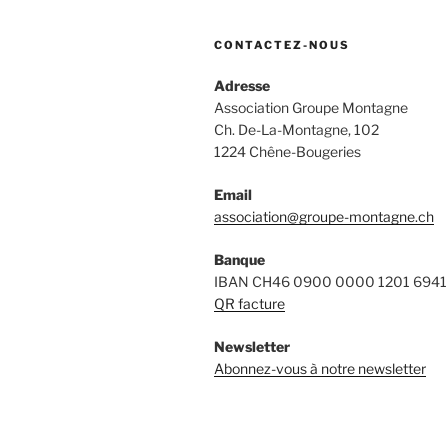
CONTACTEZ-NOUS
Adresse
Association Groupe Montagne
Ch. De-La-Montagne, 102
1224 Chêne-Bougeries
Email
association@groupe-montagne.ch
Banque
IBAN CH46 0900 0000 1201 6941
QR facture
Newsletter
Abonnez-vous à notre newsletter