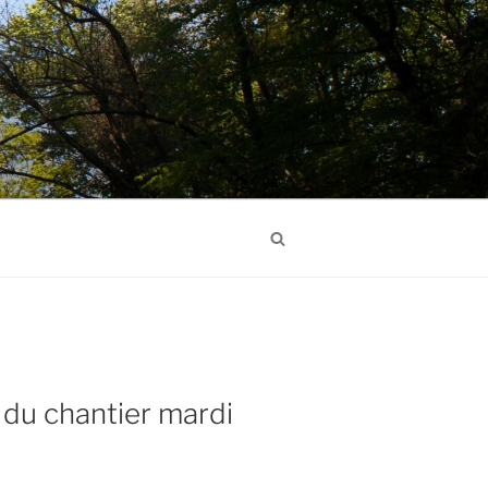
Search
 du chantier mardi