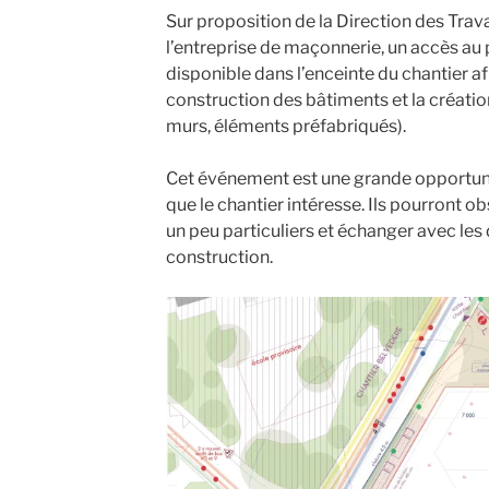
Sur proposition de la Direction des Tra
l’entreprise de maçonnerie, un accès au
disponible dans l’enceinte du chantier af
construction des bâtiments et la créatio
murs, éléments préfabriqués).
Cet événement est une grande opportunit
que le chantier intéresse. Ils pourront o
un peu particuliers et échanger avec les 
construction.