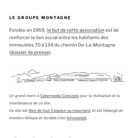
LE GROUPE MONTAGNE
Fondée en 1969,
le but de cette association
est de
renforcer le lien social entre les habitants des
immeubles 70 à 134 du chemin De-La-Montagne
(
dossier de presse
).
Un grand merci à
Cybermedia Concepts
pour la réalisation et la
maintenance de ce site.
Ce site est
libre de tout traqueur ou mouchard
, et est hébergé de
manière éthique et durable chez
Infomaniak
.