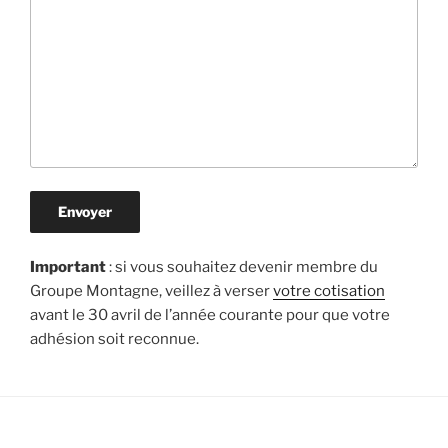
Important
: si vous souhaitez devenir membre du
Groupe Montagne, veillez à verser
votre cotisation
avant le 30 avril de l’année courante pour que votre
adhésion soit reconnue.